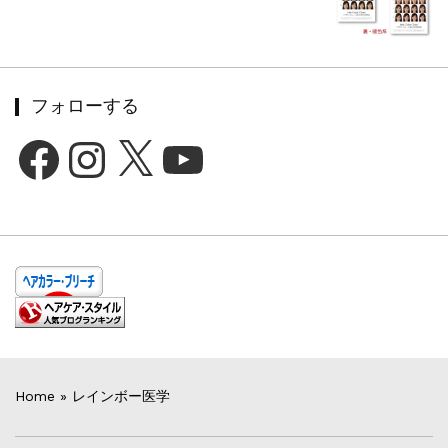
フォローする
Facebook
Instagram
X
YouTube
Home
»
レインボー医学