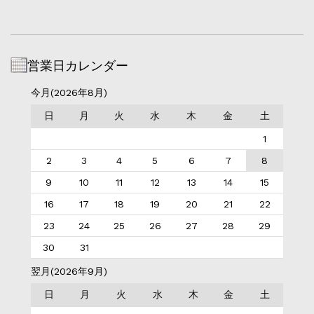
営業日カレンダー
今月(2026年8月)
日
月
火
水
木
金
土
1
2
3
4
5
6
7
8
9
10
11
12
13
14
15
16
17
18
19
20
21
22
23
24
25
26
27
28
29
30
31
翌月(2026年9月)
日
月
火
水
木
金
土