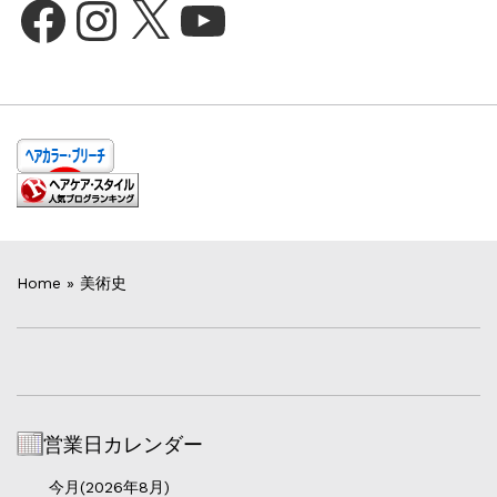
Facebook
Instagram
X
YouTube
Home
»
美術史
営業日カレンダー
今月(2026年8月)