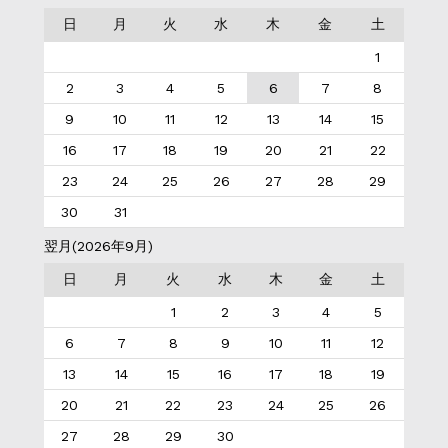
日
月
火
水
木
金
土
1
2
3
4
5
6
7
8
9
10
11
12
13
14
15
16
17
18
19
20
21
22
23
24
25
26
27
28
29
30
31
翌月(2026年9月)
日
月
火
水
木
金
土
1
2
3
4
5
6
7
8
9
10
11
12
13
14
15
16
17
18
19
20
21
22
23
24
25
26
27
28
29
30