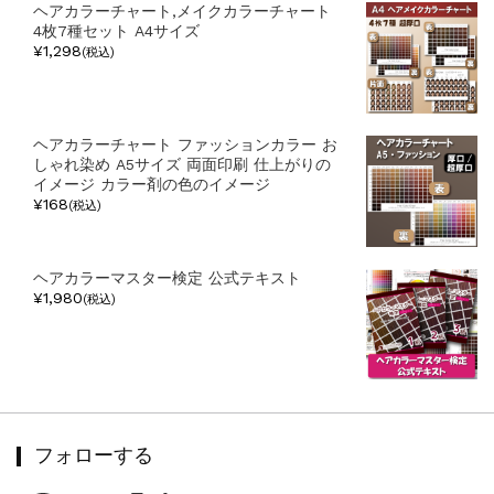
ヘアカラーチャート,メイクカラーチャート
4枚7種セット A4サイズ
¥1,298
(税込)
ヘアカラーチャート ファッションカラー お
しゃれ染め A5サイズ 両面印刷 仕上がりの
イメージ カラー剤の色のイメージ
¥168
(税込)
ヘアカラーマスター検定 公式テキスト
¥1,980
(税込)
フォローする