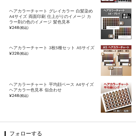
ヘアカラーチャート グレイカラー 白髪染め
A4サイズ 両面印刷 仕上がりのイメージ カ
ラー剤の色のイメージ 髪色見本
¥248
(税込)
ヘアカラーチャート 3枚5種セット A5サイズ
¥328
(税込)
ヘアカラーチャート 平均顔ベース A4サイズ
ヘアカラー色見本 似合わせ
¥248
(税込)
フォローする