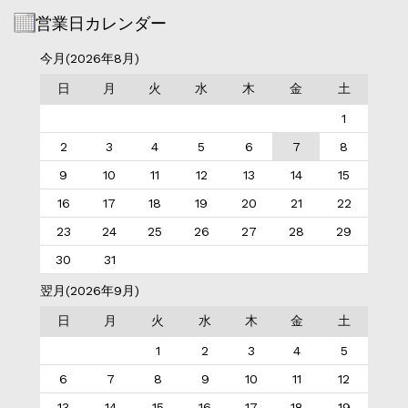
営業日カレンダー
今月(2026年8月)
日
月
火
水
木
金
土
1
2
3
4
5
6
7
8
9
10
11
12
13
14
15
16
17
18
19
20
21
22
23
24
25
26
27
28
29
30
31
翌月(2026年9月)
日
月
火
水
木
金
土
1
2
3
4
5
6
7
8
9
10
11
12
13
14
15
16
17
18
19