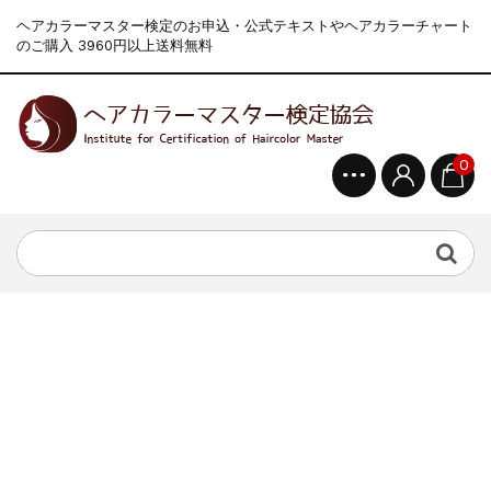
ヘアカラーマスター検定のお申込・公式テキストやヘアカラーチャート
のご購入 3960円以上送料無料
0