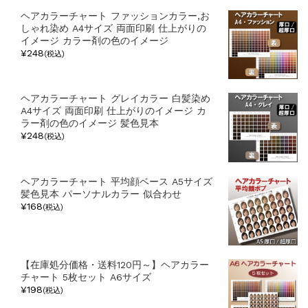
ヘアカラーチャート ファッションカラー,お
しゃれ染め A4サイズ 両面印刷 仕上がりの
イメージ カラー剤の色のイメージ
¥248
(税込)
ヘアカラーチャート グレイカラー 白髪染め
A4サイズ 両面印刷 仕上がりのイメージ カ
ラー剤の色のイメージ 髪色見本
¥248
(税込)
ヘアカラーチャート 平均顔ベース A5サイズ
髪色見本 パーソナルカラー 似合わせ
¥168
(税込)
【在庫処分価格・送料120円～】ヘアカラー
チャート 5枚セット A6サイズ
¥198
(税込)