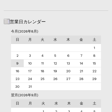
営業日カレンダー
今月(2026年8月)
日
月
火
水
木
金
土
1
2
3
4
5
6
7
8
9
10
11
12
13
14
15
16
17
18
19
20
21
22
23
24
25
26
27
28
29
30
31
翌月(2026年9月)
日
月
火
水
木
金
土
1
2
3
4
5