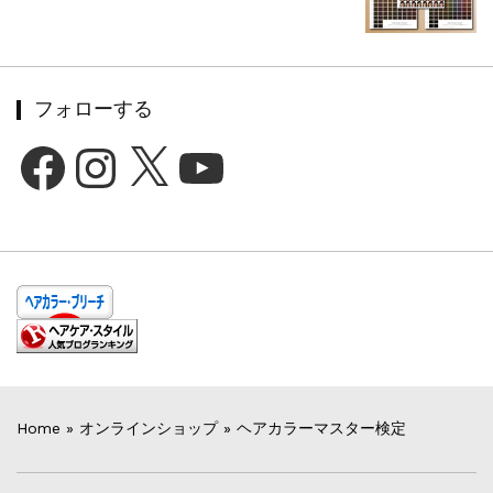
フォローする
Facebook
Instagram
X
YouTube
Home
»
オンラインショップ
»
ヘアカラーマスター検定