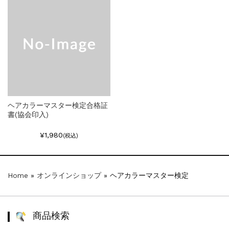
ヘアカラーマスター検定合格証
書(協会印入)
¥1,980
(税込)
Home
»
オンラインショップ
»
ヘアカラーマスター検定
商品検索