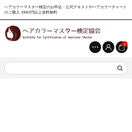
ヘアカラーマスター検定のお申込・公式テキストやヘアカラーチャート
のご購入 3960円以上送料無料
0