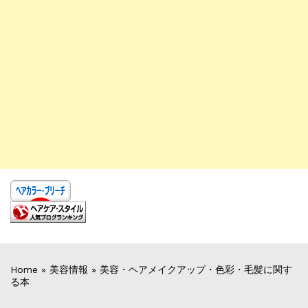
Home
»
美容情報
»
美容・ヘアメイクアップ・色彩・毛髪に関す
る本