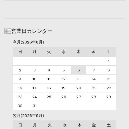
営業日カレンダー
今月(2026年8月)
日
月
火
水
木
金
土
1
2
3
4
5
6
7
8
9
10
11
12
13
14
15
16
17
18
19
20
21
22
23
24
25
26
27
28
29
30
31
翌月(2026年9月)
日
月
火
水
木
金
土