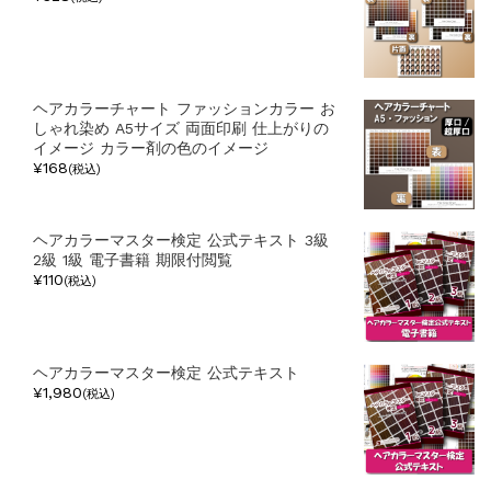
ヘアカラーチャート ファッションカラー お
しゃれ染め A5サイズ 両面印刷 仕上がりの
イメージ カラー剤の色のイメージ
¥168
(税込)
ヘアカラーマスター検定 公式テキスト 3級
2級 1級 電子書籍 期限付閲覧
¥110
(税込)
ヘアカラーマスター検定 公式テキスト
¥1,980
(税込)