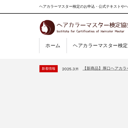
ヘアカラーマスター検定のお申込・公式テキストやヘア
ホーム
ヘアカラーマスター検定
一部ヘアカラーチャート
新着情報
2024.4.9
2026年度夏季・シルバ
新着情報
2026.7.1
【新商品】厚口ヘアカラ
新着情報
2025.3.11
9月24日頃よりオンラ
新着情報
2024.7.2
在庫処分セールのお知ら
新着情報
2024.4.10
一部ヘアカラーチャート
新着情報
2024.4.9
2026年度夏季・シルバ
新着情報
2026.7.1
【新商品】厚口ヘアカラ
新着情報
2025.3.11
9月24日頃よりオンラ
新着情報
2024.7.2
在庫処分セールのお知ら
新着情報
2024.4.10