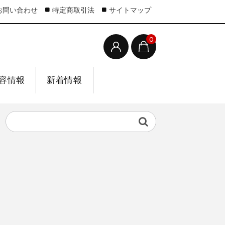
お問い合わせ
特定商取引法
サイトマップ
0
容情報
新着情報