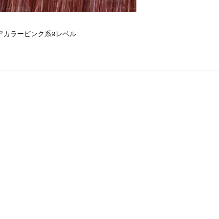
アカラーピンク系9レベル