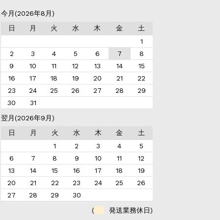
今月(2026年8月)
日
月
火
水
木
金
土
1
2
3
4
5
6
7
8
9
10
11
12
13
14
15
16
17
18
19
20
21
22
23
24
25
26
27
28
29
30
31
翌月(2026年9月)
日
月
火
水
木
金
土
1
2
3
4
5
6
7
8
9
10
11
12
13
14
15
16
17
18
19
20
21
22
23
24
25
26
27
28
29
30
(
発送業務休日)