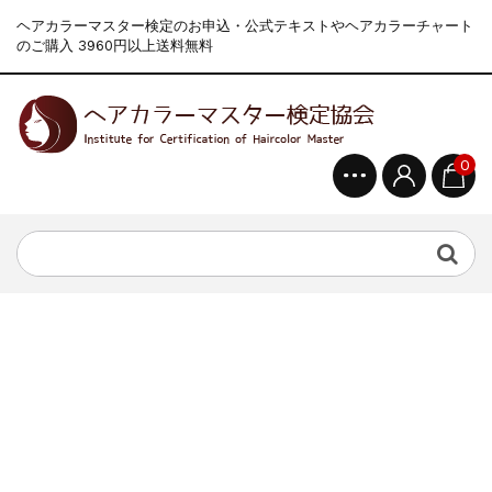
ヘアカラーマスター検定のお申込・公式テキストやヘアカラーチャート
のご購入 3960円以上送料無料
0