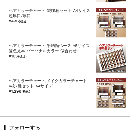
ヘアカラーチャート 3枚5種セット A4サイズ
超厚口/厚口
¥498
(税込)
ヘアカラーチャート 平均顔ベース A5サイズ
髪色見本 パーソナルカラー 似合わせ
¥168
(税込)
ヘアカラーチャート,メイクカラーチャート
4枚7種セット A4サイズ
¥1,298
(税込)
フォローする