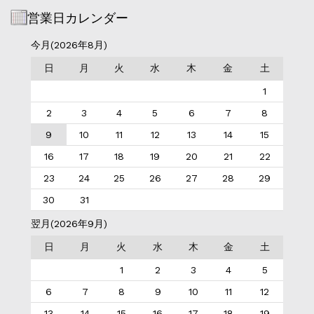
営業日カレンダー
今月(2026年8月)
日
月
火
水
木
金
土
1
2
3
4
5
6
7
8
9
10
11
12
13
14
15
16
17
18
19
20
21
22
23
24
25
26
27
28
29
30
31
翌月(2026年9月)
日
月
火
水
木
金
土
1
2
3
4
5
6
7
8
9
10
11
12
13
14
15
16
17
18
19