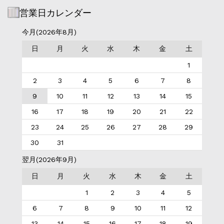
営業日カレンダー
今月(2026年8月)
日
月
火
水
木
金
土
1
2
3
4
5
6
7
8
9
10
11
12
13
14
15
16
17
18
19
20
21
22
23
24
25
26
27
28
29
30
31
翌月(2026年9月)
日
月
火
水
木
金
土
1
2
3
4
5
6
7
8
9
10
11
12
13
14
15
16
17
18
19