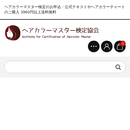
ヘアカラーマスター検定のお申込・公式テキストやヘアカラーチャート
のご購入 3960円以上送料無料
0