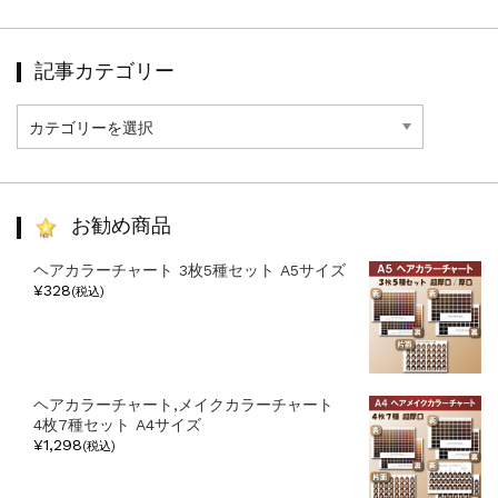
記事カテゴリー
記
事
カ
テ
ゴ
リ
お勧め商品
ー
ヘアカラーチャート 3枚5種セット A5サイズ
¥328
(税込)
ヘアカラーチャート,メイクカラーチャート
4枚7種セット A4サイズ
¥1,298
(税込)