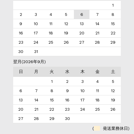
1
2
3
4
5
6
7
8
9
10
11
12
13
14
15
16
17
18
19
20
21
22
23
24
25
26
27
28
29
30
31
翌月(2026年9月)
日
月
火
水
木
金
土
1
2
3
4
5
6
7
8
9
10
11
12
13
14
15
16
17
18
19
20
21
22
23
24
25
26
27
28
29
30
(
発送業務休日)