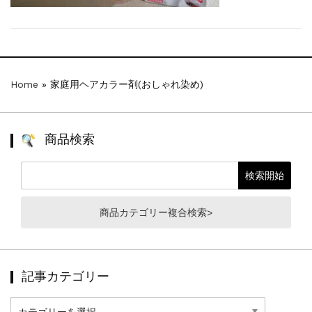
Home
»
家庭用ヘアカラー剤(おしゃれ染め)
商品検索
商品カテゴリー複合検索>
記事カテゴリー
記