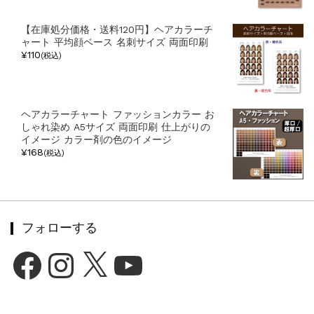
【在庫処分価格・送料120円】ヘアカラーチ
ャート 平均顔ベース 名刺サイズ 両面印刷
¥110
(税込)
ヘアカラーチャート ファッションカラー お
しゃれ染め A5サイズ 両面印刷 仕上がりの
イメージ カラー剤の色のイメージ
¥168
(税込)
フォローする
Facebook
Instagram
X
YouTube