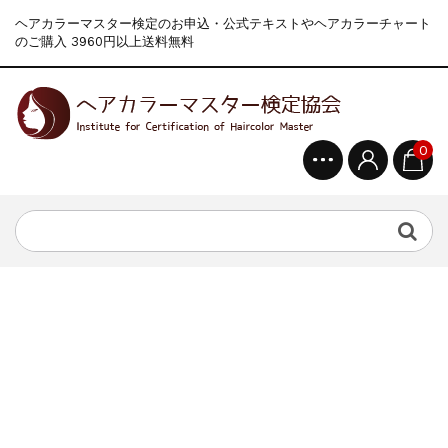
ヘアカラーマスター検定のお申込・公式テキストやヘアカラーチャート
のご購入 3960円以上送料無料
0