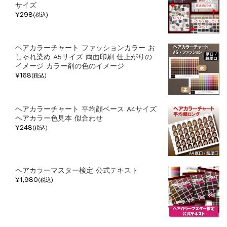
サイズ
¥298
(税込)
ヘアカラーチャート ファッションカラー お
しゃれ染め A5サイズ 両面印刷 仕上がりの
イメージ カラー剤の色のイメージ
¥168
(税込)
ヘアカラーチャート 平均顔ベース A4サイズ
ヘアカラー色見本 似合わせ
¥248
(税込)
ヘアカラーマスター検定 公式テキスト
¥1,980
(税込)