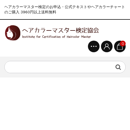
ヘアカラーマスター検定のお申込・公式テキストやヘアカラーチャート
のご購入 3960円以上送料無料
0