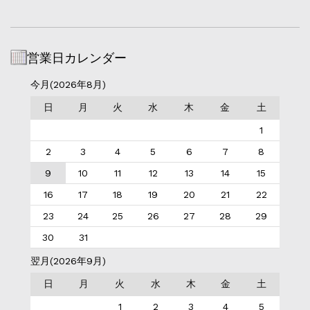
営業日カレンダー
今月(2026年8月)
日
月
火
水
木
金
土
1
2
3
4
5
6
7
8
9
10
11
12
13
14
15
16
17
18
19
20
21
22
23
24
25
26
27
28
29
30
31
翌月(2026年9月)
日
月
火
水
木
金
土
1
2
3
4
5