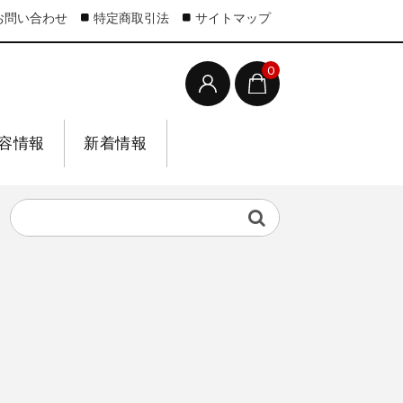
お問い合わせ
特定商取引法
サイトマップ
0
容情報
新着情報