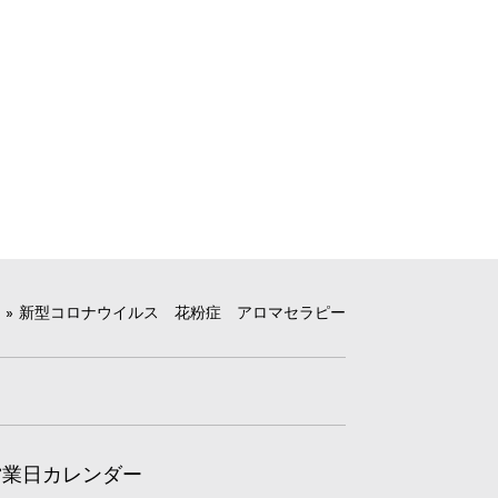
»
新型コロナウイルス 花粉症 アロマセラピー
営業日カレンダー