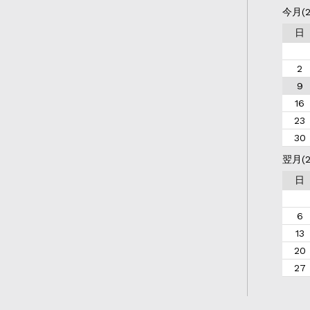
今月(2
日
2
9
16
23
30
翌月(2
日
6
13
20
27