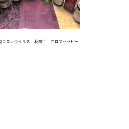
型コロナウイルス 花粉症 アロマセラピー