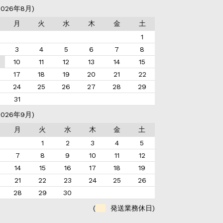
026年8月)
月
火
水
木
金
土
1
3
4
5
6
7
8
10
11
12
13
14
15
17
18
19
20
21
22
24
25
26
27
28
29
31
026年9月)
月
火
水
木
金
土
1
2
3
4
5
7
8
9
10
11
12
14
15
16
17
18
19
21
22
23
24
25
26
28
29
30
(
発送業務休日)