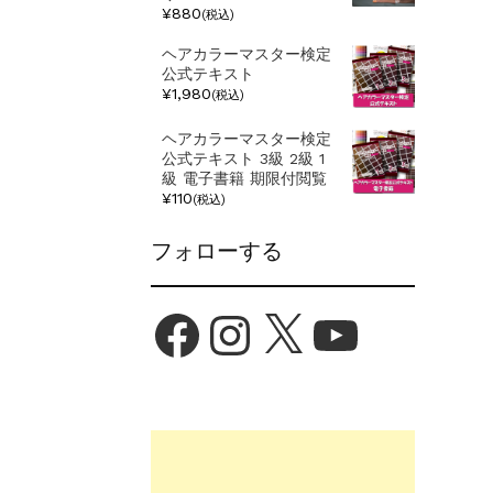
¥880
(税込)
ヘアカラーマスター検定
公式テキスト
¥1,980
(税込)
ヘアカラーマスター検定
公式テキスト 3級 2級 1
級 電子書籍 期限付閲覧
¥110
(税込)
フォローする
Facebook
Instagram
X
YouTube