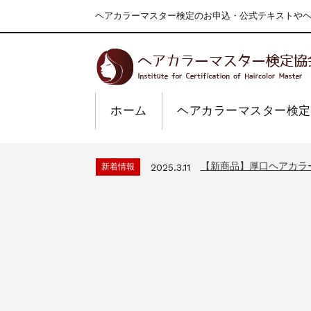
ヘアカラーマスター検定のお申込・公式テキストやヘア
ホーム
ヘアカラーマスター検定
一部ヘアカラーチャート
新着情報
2024.4.9
2026年度夏季・シルバ
新着情報
2026.7.1
【新商品】厚口ヘアカラ
新着情報
2025.3.11
9月24日頃よりオンラ
新着情報
2024.7.2
在庫処分セールのお知ら
新着情報
2024.4.10
一部ヘアカラーチャート
新着情報
2024.4.9
2026年度夏季・シルバ
新着情報
2026.7.1
【新商品】厚口ヘアカラ
新着情報
2025.3.11
9月24日頃よりオンラ
新着情報
2024.7.2
在庫処分セールのお知ら
新着情報
2024.4.10