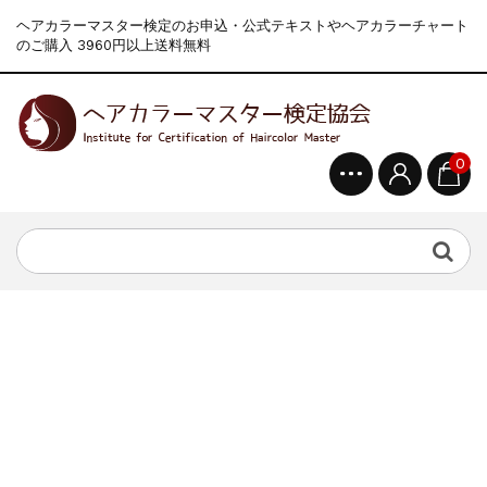
ヘアカラーマスター検定のお申込・公式テキストやヘアカラーチャート
のご購入 3960円以上送料無料
0