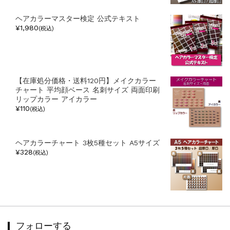
ヘアカラーマスター検定 公式テキスト
¥1,980
(税込)
【在庫処分価格・送料120円】メイクカラー
チャート 平均顔ベース 名刺サイズ 両面印刷
リップカラー アイカラー
¥110
(税込)
ヘアカラーチャート 3枚5種セット A5サイズ
¥328
(税込)
フォローする