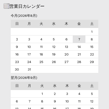
営業日カレンダー
今月(2026年8月)
日
月
火
水
木
金
土
1
2
3
4
5
6
7
8
9
10
11
12
13
14
15
16
17
18
19
20
21
22
23
24
25
26
27
28
29
30
31
翌月(2026年9月)
日
月
火
水
木
金
土
1
2
3
4
5
6
7
8
9
10
11
12
13
14
15
16
17
18
19