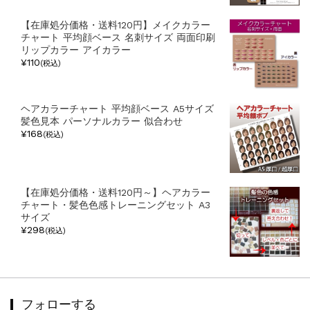
【在庫処分価格・送料120円】メイクカラー
チャート 平均顔ベース 名刺サイズ 両面印刷
リップカラー アイカラー
¥110
(税込)
ヘアカラーチャート 平均顔ベース A5サイズ
髪色見本 パーソナルカラー 似合わせ
¥168
(税込)
【在庫処分価格・送料120円～】ヘアカラー
チャート・髪色色感トレーニングセット A3
サイズ
¥298
(税込)
フォローする