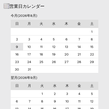
営業日カレンダー
今月(2026年8月)
日
月
火
水
木
金
土
1
2
3
4
5
6
7
8
9
10
11
12
13
14
15
16
17
18
19
20
21
22
23
24
25
26
27
28
29
30
31
翌月(2026年9月)
日
月
火
水
木
金
土
1
2
3
4
5
6
7
8
9
10
11
12
13
14
15
16
17
18
19