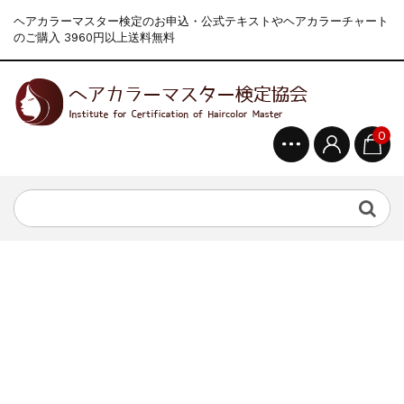
ヘアカラーマスター検定のお申込・公式テキストやヘアカラーチャート
のご購入 3960円以上送料無料
0