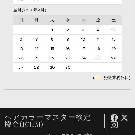
翌月(2026年9月)
日
月
火
水
木
金
土
1
2
3
4
5
6
7
8
9
10
11
12
13
14
15
16
17
18
19
20
21
22
23
24
25
26
27
28
29
30
(
発送業務休日)
ヘアカラーマスター検定
協会(ICHM)