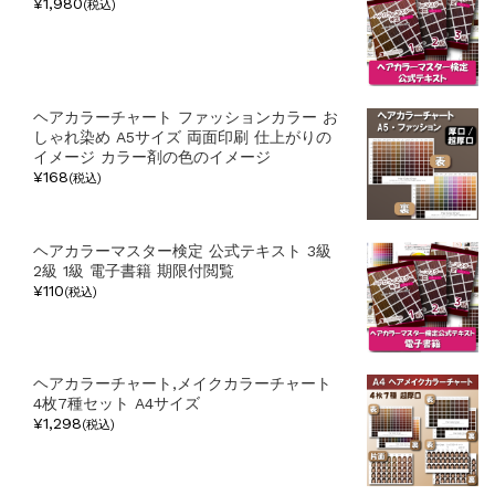
¥1,980
(税込)
ヘアカラーチャート ファッションカラー お
しゃれ染め A5サイズ 両面印刷 仕上がりの
イメージ カラー剤の色のイメージ
¥168
(税込)
ヘアカラーマスター検定 公式テキスト 3級
2級 1級 電子書籍 期限付閲覧
¥110
(税込)
ヘアカラーチャート,メイクカラーチャート
4枚7種セット A4サイズ
¥1,298
(税込)