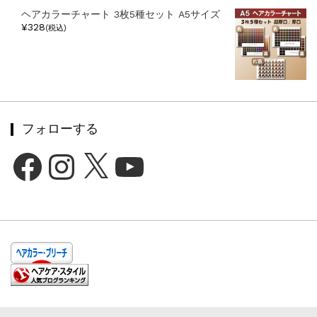
ヘアカラーチャート 3枚5種セット A5サイズ
¥328
(税込)
フォローする
Facebook
Instagram
X
YouTube