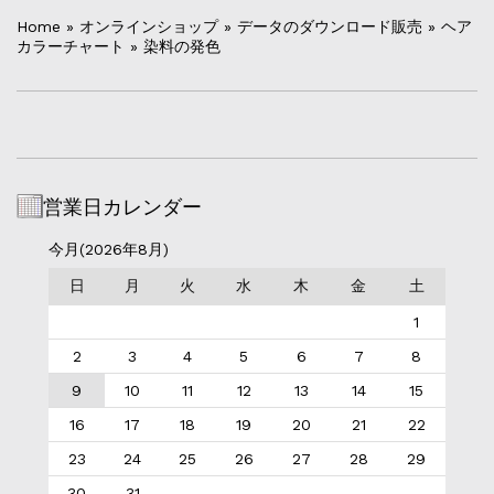
Home
»
オンラインショップ
»
データのダウンロード販売
»
ヘア
カラーチャート
»
染料の発色
営業日カレンダー
今月(2026年8月)
日
月
火
水
木
金
土
1
2
3
4
5
6
7
8
9
10
11
12
13
14
15
16
17
18
19
20
21
22
23
24
25
26
27
28
29
30
31