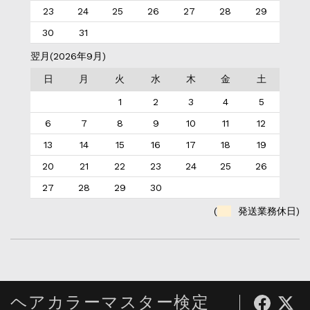
23
24
25
26
27
28
29
30
31
翌月(2026年9月)
日
月
火
水
木
金
土
1
2
3
4
5
6
7
8
9
10
11
12
13
14
15
16
17
18
19
20
21
22
23
24
25
26
27
28
29
30
(
発送業務休日)
ヘアカラーマスター検定