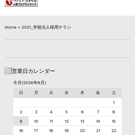
Home
»
2021_学校法人様用チラシ
営業日カレンダー
今月(2026年8月)
日
月
火
水
木
金
土
1
2
3
4
5
6
7
8
9
10
11
12
13
14
15
16
17
18
19
20
21
22