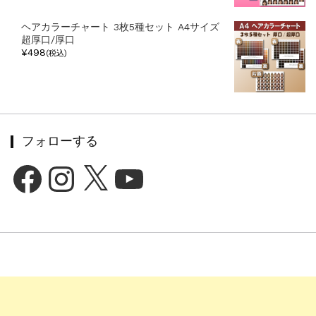
ヘアカラーチャート 3枚5種セット A4サイズ
超厚口/厚口
¥498
(税込)
フォローする
Facebook
Instagram
X
YouTube