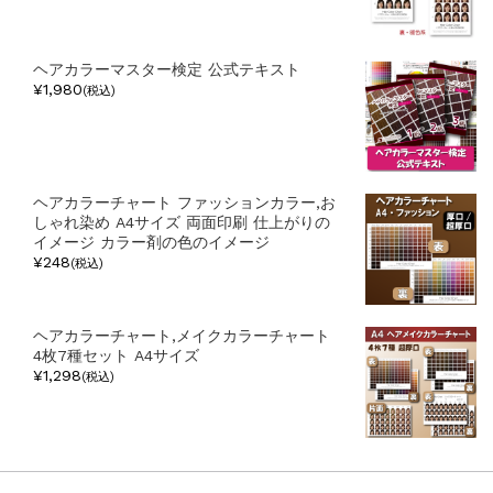
ヘアカラーマスター検定 公式テキスト
¥1,980
(税込)
ヘアカラーチャート ファッションカラー,お
しゃれ染め A4サイズ 両面印刷 仕上がりの
イメージ カラー剤の色のイメージ
¥248
(税込)
ヘアカラーチャート,メイクカラーチャート
4枚7種セット A4サイズ
¥1,298
(税込)