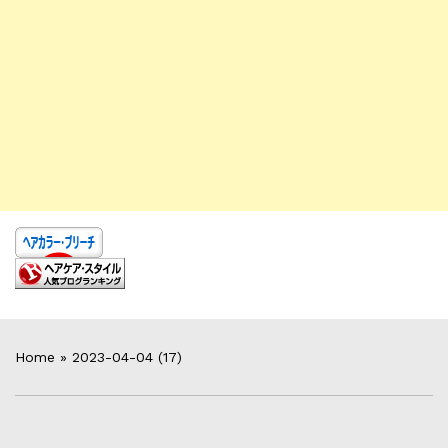
Home
»
2023-04-04 (17)