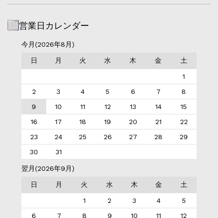
営業日カレンダー
今月(2026年8月)
日
月
火
水
木
金
土
1
2
3
4
5
6
7
8
9
10
11
12
13
14
15
16
17
18
19
20
21
22
23
24
25
26
27
28
29
30
31
翌月(2026年9月)
日
月
火
水
木
金
土
1
2
3
4
5
6
7
8
9
10
11
12