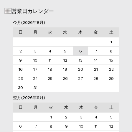
営業日カレンダー
今月(2026年8月)
日
月
火
水
木
金
土
1
2
3
4
5
6
7
8
9
10
11
12
13
14
15
16
17
18
19
20
21
22
23
24
25
26
27
28
29
30
31
翌月(2026年9月)
日
月
火
水
木
金
土
1
2
3
4
5
6
7
8
9
10
11
12