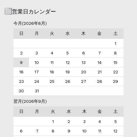
営業日カレンダー
今月(2026年8月)
日
月
火
水
木
金
土
1
2
3
4
5
6
7
8
9
10
11
12
13
14
15
16
17
18
19
20
21
22
23
24
25
26
27
28
29
30
31
翌月(2026年9月)
日
月
火
水
木
金
土
1
2
3
4
5
6
7
8
9
10
11
12