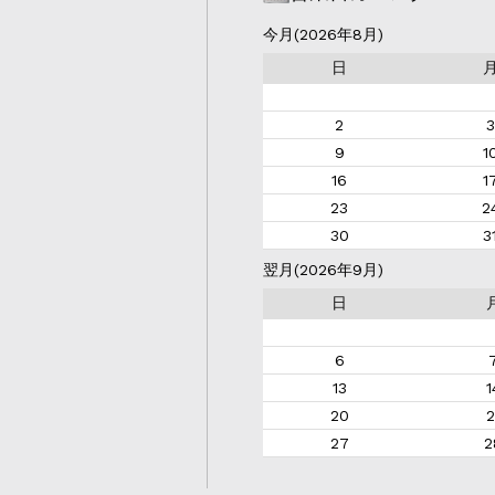
今月(2026年8月)
日
2
3
9
1
16
1
23
2
30
3
翌月(2026年9月)
日
6
13
1
20
2
27
2