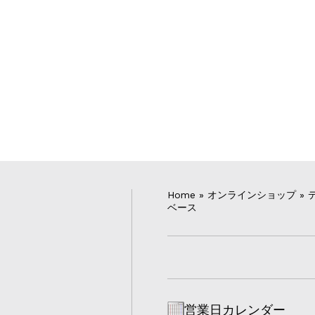
Home
»
オンラインショップ
»
ベース
営業日カレンダー