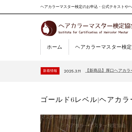
ヘアカラーマスター検定のお申込・公式テキストやヘア
ホーム
ヘアカラーマスター検定
一部ヘアカラーチャート
新着情報
2024.4.9
2026年度夏季・シルバ
新着情報
2026.7.1
【新商品】厚口ヘアカラ
新着情報
2025.3.11
9月24日頃よりオンラ
新着情報
2024.7.2
在庫処分セールのお知ら
新着情報
2024.4.10
ゴールド6レベル|ヘアカラ
一部ヘアカラーチャート
新着情報
2024.4.9
2026年度夏季・シルバ
新着情報
2026.7.1
【新商品】厚口ヘアカラ
新着情報
2025.3.11
9月24日頃よりオンラ
新着情報
2024.7.2
在庫処分セールのお知ら
新着情報
2024.4.10