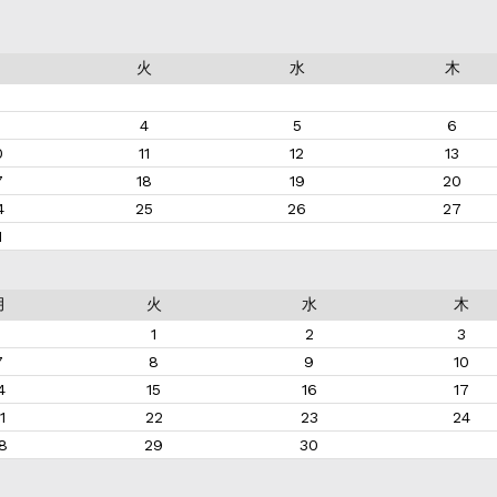
月
火
水
木
4
5
6
0
11
12
13
7
18
19
20
4
25
26
27
1
月
火
水
木
1
2
3
7
8
9
10
4
15
16
17
1
22
23
24
8
29
30