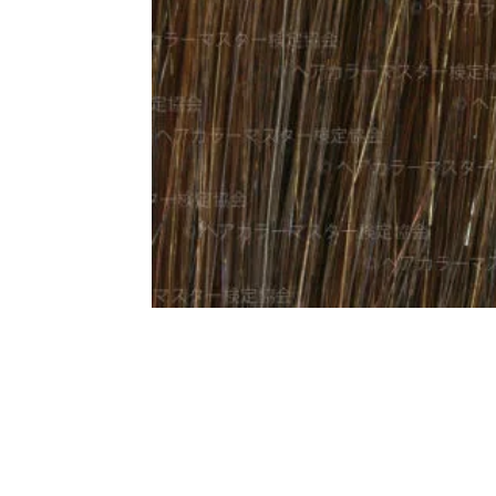
一部ヘアカラーチャート
新着情報
2024.4.9