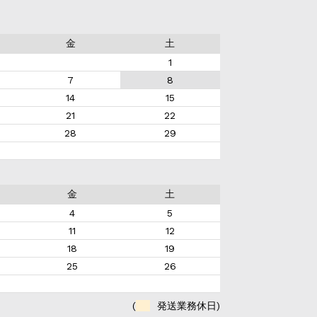
金
土
1
7
8
14
15
21
22
28
29
金
土
4
5
11
12
18
19
25
26
(
発送業務休日)