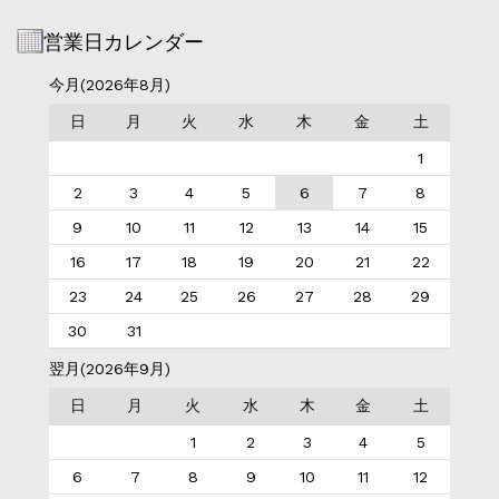
営業日カレンダー
今月(2026年8月)
日
月
火
水
木
金
土
1
2
3
4
5
6
7
8
9
10
11
12
13
14
15
16
17
18
19
20
21
22
23
24
25
26
27
28
29
30
31
翌月(2026年9月)
日
月
火
水
木
金
土
1
2
3
4
5
6
7
8
9
10
11
12