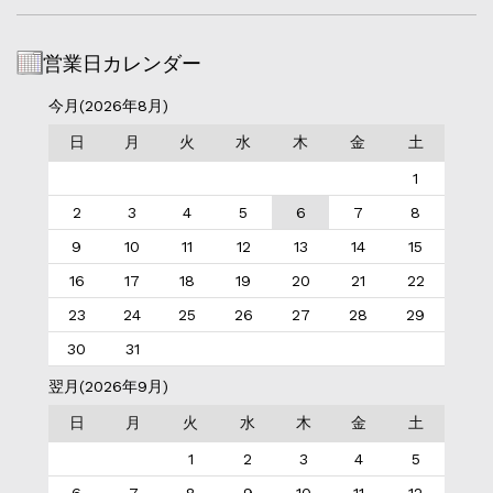
営業日カレンダー
今月(2026年8月)
日
月
火
水
木
金
土
1
2
3
4
5
6
7
8
9
10
11
12
13
14
15
16
17
18
19
20
21
22
23
24
25
26
27
28
29
30
31
翌月(2026年9月)
日
月
火
水
木
金
土
1
2
3
4
5