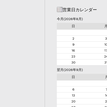
営業日カレンダー
今月(2026年8月)
日
2
3
9
1
16
1
23
2
30
3
翌月(2026年9月)
日
6
13
1
20
2