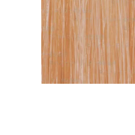
一部ヘアカラーチャート
新着情報
2024.4.9