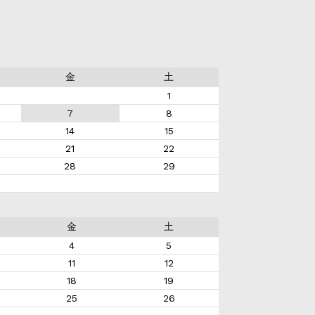
金
土
1
7
8
14
15
21
22
28
29
金
土
4
5
11
12
18
19
25
26