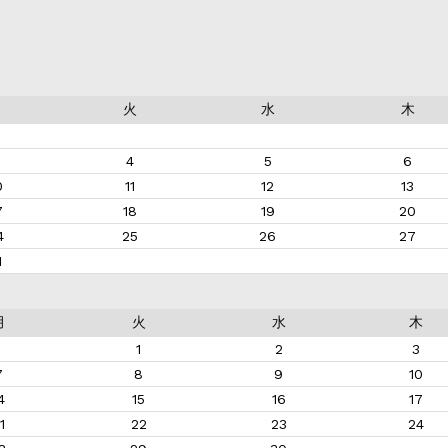
月
火
水
木
4
5
6
0
11
12
13
7
18
19
20
4
25
26
27
1
月
火
水
木
1
2
3
7
8
9
10
4
15
16
17
1
22
23
24