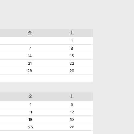
金
土
1
7
8
14
15
21
22
28
29
金
土
4
5
11
12
18
19
25
26