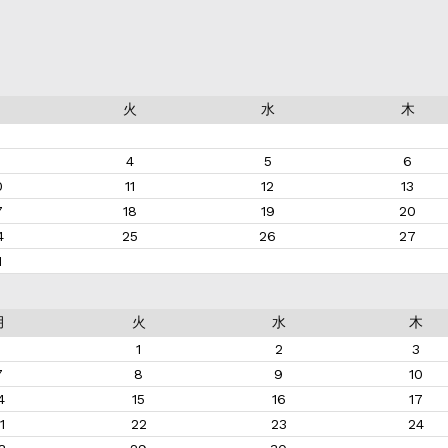
月
火
水
木
4
5
6
0
11
12
13
7
18
19
20
4
25
26
27
1
月
火
水
木
1
2
3
7
8
9
10
4
15
16
17
1
22
23
24