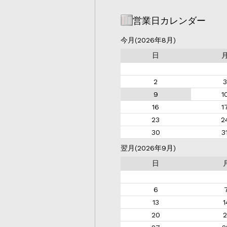
営業日カレンダー
今月(2026年8月)
日
2
3
9
1
16
1
23
2
30
3
翌月(2026年9月)
日
6
13
1
20
2