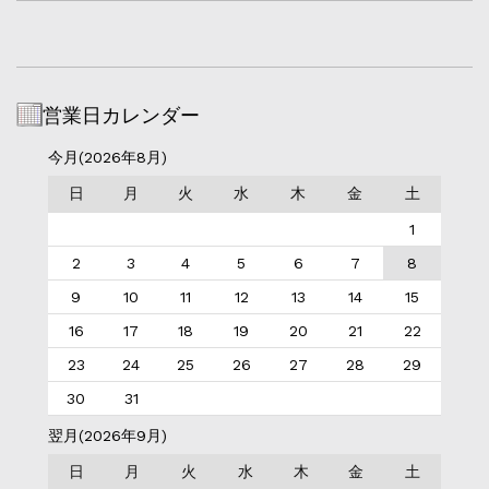
営業日カレンダー
今月(2026年8月)
日
月
火
水
木
金
土
1
2
3
4
5
6
7
8
9
10
11
12
13
14
15
16
17
18
19
20
21
22
23
24
25
26
27
28
29
30
31
翌月(2026年9月)
日
月
火
水
木
金
土