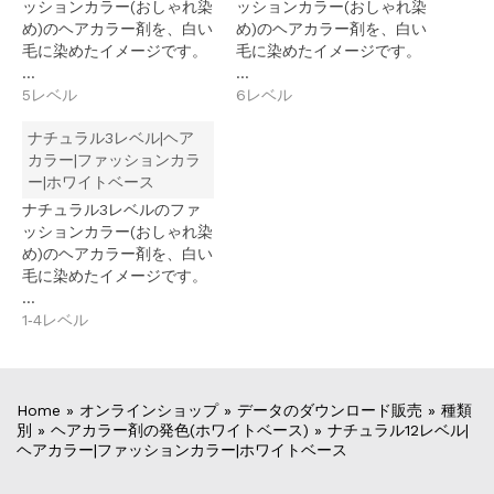
ッションカラー(おしゃれ染
ッションカラー(おしゃれ染
め)のヘアカラー剤を、白い
め)のヘアカラー剤を、白い
毛に染めたイメージです。
毛に染めたイメージです。
…
…
5レベル
6レベル
ナチュラル3レベル|ヘア
カラー|ファッションカラ
ー|ホワイトベース
ナチュラル3レベルのファ
ッションカラー(おしゃれ染
め)のヘアカラー剤を、白い
毛に染めたイメージです。
…
1‐4レベル
Home
»
オンラインショップ
»
データのダウンロード販売
»
種類
別
»
ヘアカラー剤の発色(ホワイトベース)
»
ナチュラル12レベル|
ヘアカラー|ファッションカラー|ホワイトベース