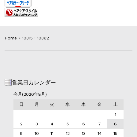
Home
»
10315・10362
営業日カレンダー
今月(2026年8月)
日
月
火
水
木
金
土
1
2
3
4
5
6
7
8
9
10
11
12
13
14
15