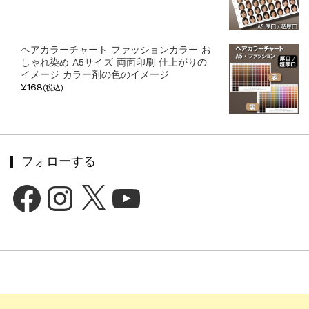
ヘアカラーチャート ファッションカラー お
しゃれ染め A5サイズ 両面印刷 仕上がりの
イメージ カラー剤の色のイメージ
¥168
(税込)
フォローする
Facebook
Instagram
X
YouTube