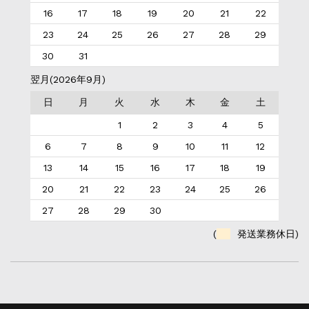
16
17
18
19
20
21
22
23
24
25
26
27
28
29
30
31
翌月(2026年9月)
日
月
火
水
木
金
土
1
2
3
4
5
6
7
8
9
10
11
12
13
14
15
16
17
18
19
20
21
22
23
24
25
26
27
28
29
30
(
発送業務休日)