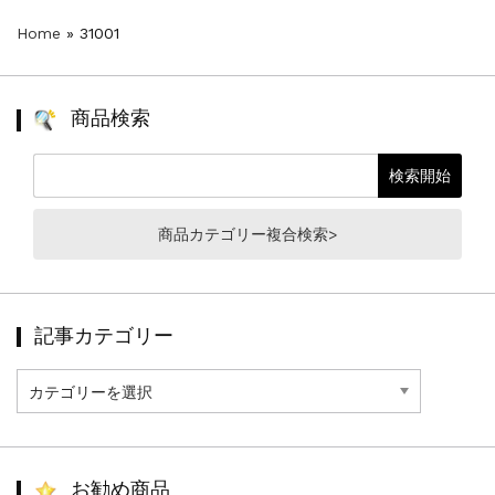
Home
»
31001
商品検索
商品カテゴリー複合検索>
記事カテゴリー
記
事
カ
テ
ゴ
リ
お勧め商品