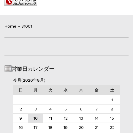
Home
»
31001
営業日カレンダー
今月(2026年8月)
日
月
火
水
木
金
土
1
2
3
4
5
6
7
8
9
10
11
12
13
14
15
16
17
18
19
20
21
22