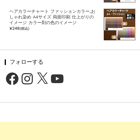
ヘアカラーチャート ファッションカラー,お
しゃれ染め A4サイズ 両面印刷 仕上がりの
イメージ カラー剤の色のイメージ
¥248
(税込)
フォローする
Facebook
Instagram
X
YouTube