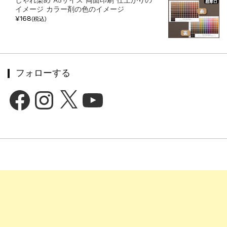
イメージ カラー剤の色のイメージ
¥168
(税込)
フォローする
Facebook
Instagram
X
YouTube