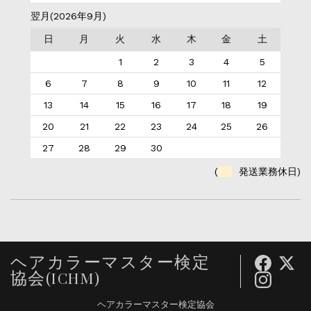
翌月(2026年9月)
日
月
火
水
木
金
土
1
2
3
4
5
6
7
8
9
10
11
12
13
14
15
16
17
18
19
20
21
22
23
24
25
26
27
28
29
30
(
発送業務休日)
ヘアカラーマスター検定
協会(ICHM)
ヘアカラーマスター検定協会