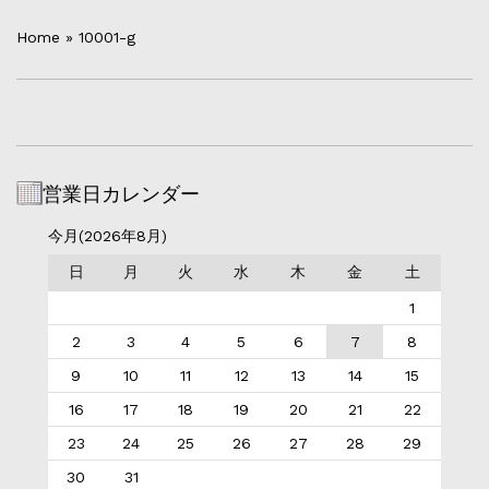
Home
»
10001-g
営業日カレンダー
今月(2026年8月)
日
月
火
水
木
金
土
1
2
3
4
5
6
7
8
9
10
11
12
13
14
15
16
17
18
19
20
21
22
23
24
25
26
27
28
29
30
31