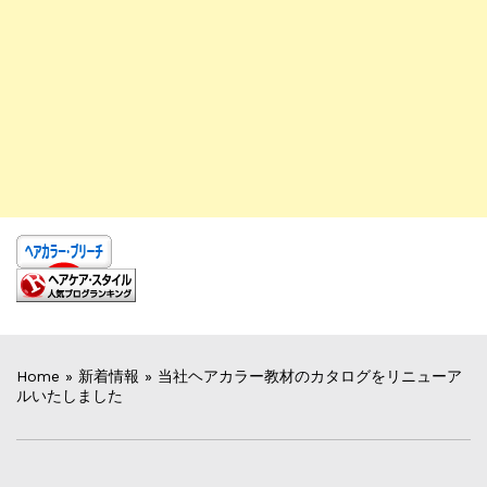
Home
»
新着情報
»
当社ヘアカラー教材のカタログをリニューア
ルいたしました