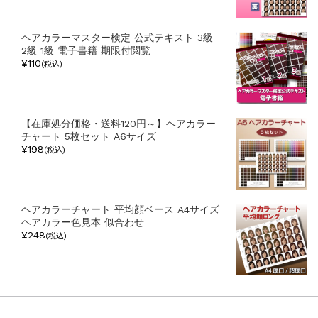
ヘアカラーマスター検定 公式テキスト 3級
2級 1級 電子書籍 期限付閲覧
¥110
(税込)
【在庫処分価格・送料120円～】ヘアカラー
チャート 5枚セット A6サイズ
¥198
(税込)
ヘアカラーチャート 平均顔ベース A4サイズ
ヘアカラー色見本 似合わせ
¥248
(税込)