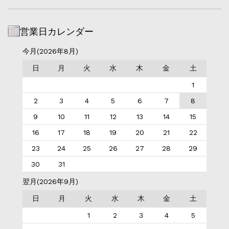
営業日カレンダー
今月(2026年8月)
日
月
火
水
木
金
土
1
2
3
4
5
6
7
8
9
10
11
12
13
14
15
16
17
18
19
20
21
22
23
24
25
26
27
28
29
30
31
翌月(2026年9月)
日
月
火
水
木
金
土
1
2
3
4
5