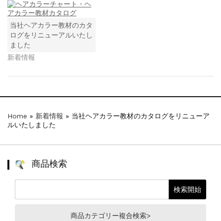
当社ヘアカラー教材のカタ
ログをリニューアルいたし
ました
新着情報
Home
»
新着情報
»
当社ヘアカラー教材のカタログをリニューア
ルいたしました
商品検索
商品カテゴリー複合検索>