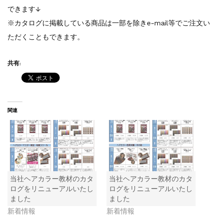
できます↓
※カタログに掲載している商品は一部を除きe-mail等でご注文い
ただくこともできます。
共有:
関連
当社ヘアカラー教材のカタ
当社ヘアカラー教材のカタ
ログをリニューアルいたし
ログをリニューアルいたし
ました
ました
新着情報
新着情報