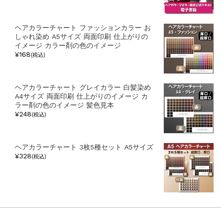
ヘアカラーチャート ファッションカラー お
しゃれ染め A5サイズ 両面印刷 仕上がりの
イメージ カラー剤の色のイメージ
¥168
(税込)
ヘアカラーチャート グレイカラー 白髪染め
A4サイズ 両面印刷 仕上がりのイメージ カ
ラー剤の色のイメージ 髪色見本
¥248
(税込)
ヘアカラーチャート 3枚5種セット A5サイズ
¥328
(税込)