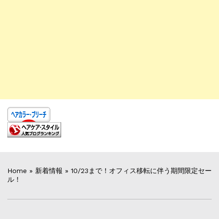
Home
»
新着情報
»
10/23まで！オフィス移転に伴う期間限定セー
ル！