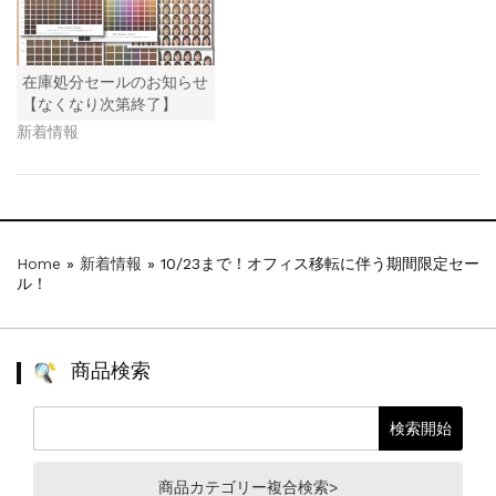
在庫処分セールのお知らせ
【なくなり次第終了】
新着情報
Home
»
新着情報
»
10/23まで！オフィス移転に伴う期間限定セー
ル！
商品検索
商品カテゴリー複合検索>