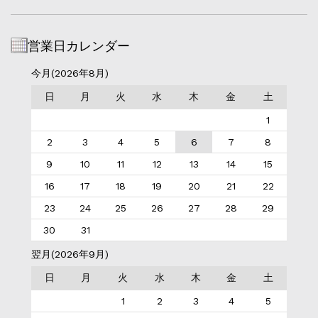
営業日カレンダー
今月(2026年8月)
日
月
火
水
木
金
土
1
2
3
4
5
6
7
8
9
10
11
12
13
14
15
16
17
18
19
20
21
22
23
24
25
26
27
28
29
30
31
翌月(2026年9月)
日
月
火
水
木
金
土
1
2
3
4
5