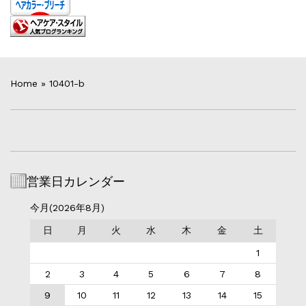
Home
»
10401-b
営業日カレンダー
今月(2026年8月)
日
月
火
水
木
金
土
1
2
3
4
5
6
7
8
9
10
11
12
13
14
15