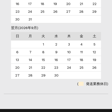
16
17
18
19
20
21
22
23
24
25
26
27
28
29
30
31
翌月(2026年9月)
日
月
火
水
木
金
土
1
2
3
4
5
6
7
8
9
10
11
12
13
14
15
16
17
18
19
20
21
22
23
24
25
26
27
28
29
30
(
発送業務休日)