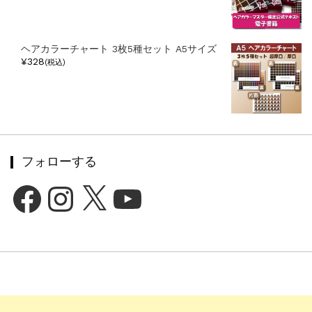
ヘアカラーチャート 3枚5種セット A5サイズ
¥328
(税込)
フォローする
Facebook
Instagram
X
YouTube