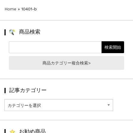
Home
»
10401-b
商品検索
商品カテゴリー複合検索>
記事カテゴリー
記
事
カ
テ
ゴ
リ
お勧め商品