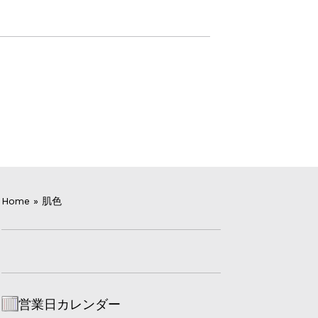
Home
»
肌色
営業日カレンダー