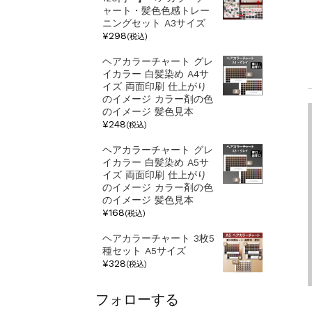
ャート・髪色色感トレー
ニングセット A3サイズ
¥298
(税込)
ヘアカラーチャート グレ
イカラー 白髪染め A4サ
イズ 両面印刷 仕上がり
のイメージ カラー剤の色
のイメージ 髪色見本
¥248
(税込)
ヘアカラーチャート グレ
イカラー 白髪染め A5サ
イズ 両面印刷 仕上がり
のイメージ カラー剤の色
のイメージ 髪色見本
¥168
(税込)
ヘアカラーチャート 3枚5
種セット A5サイズ
¥328
(税込)
フォローする