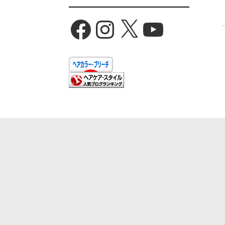
Facebook
Instagram
X
YouTube