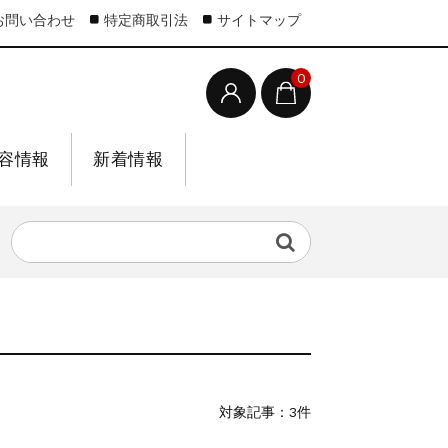
お問い合わせ
特定商取引法
サイトマップ
0
容情報
新着情報
対象記事：3件