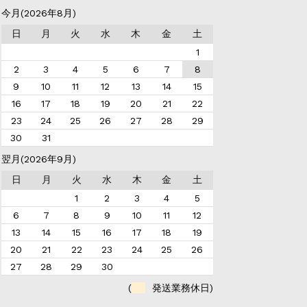
今月(2026年8月)
日
月
火
水
木
金
土
1
2
3
4
5
6
7
8
9
10
11
12
13
14
15
16
17
18
19
20
21
22
23
24
25
26
27
28
29
30
31
翌月(2026年9月)
日
月
火
水
木
金
土
1
2
3
4
5
6
7
8
9
10
11
12
13
14
15
16
17
18
19
20
21
22
23
24
25
26
27
28
29
30
(
発送業務休日)