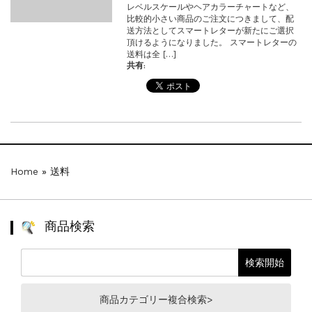
レベルスケールやヘアカラーチャートなど、
比較的小さい商品のご注文につきまして、配
送方法としてスマートレターが新たにご選択
頂けるようになりました。 スマートレターの
送料は全 […]
共有:
Home
»
送料
商品検索
商品カテゴリー複合検索>