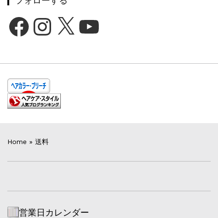
フォローする
Facebook
Instagram
X
YouTube
Home
»
送料
営業日カレンダー