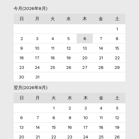
今月(2026年8月)
日
月
火
水
木
金
土
1
2
3
4
5
6
7
8
9
10
11
12
13
14
15
16
17
18
19
20
21
22
23
24
25
26
27
28
29
30
31
翌月(2026年9月)
日
月
火
水
木
金
土
1
2
3
4
5
6
7
8
9
10
11
12
13
14
15
16
17
18
19
20
21
22
23
24
25
26