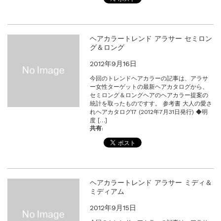
ヘアカラートレンド アラサー セミロン
グ＆ロング
2012年9月16日
今回のトレンドヘアカラーの記事は、アラサ
ー女性ターゲットの最新ヘアカタログから、
セミロング＆ロングヘアのヘアカラー提案の
統計を取ったものですす。 参考書 大人の愛さ
れヘアカタログ17 (2012年7月31日発行) ◆明
度 […]
共有:
ヘアカラートレンド アラサー ミディ＆
ミディアム
2012年9月15日