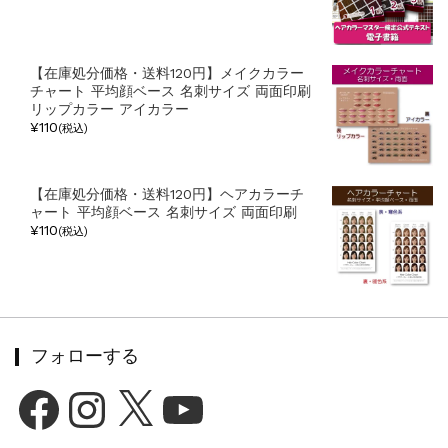
【在庫処分価格・送料120円】メイクカラー
チャート 平均顔ベース 名刺サイズ 両面印刷
リップカラー アイカラー
¥110
(税込)
【在庫処分価格・送料120円】ヘアカラーチ
ャート 平均顔ベース 名刺サイズ 両面印刷
¥110
(税込)
フォローする
Facebook
Instagram
X
YouTube