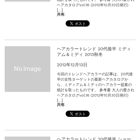
ヘアカタログvol.18 (2012年10月30日発行)
[…]
共有:
ヘアカラートレンド 20代後半 ミディ
アム＆ミディ 2013秋冬
2012年12月13日
今回のトレンドヘアカラーの記事は、20代後
半の女性ターゲットの最新ヘアカタログか
ら、ミディアム＆ミディのヘアカラー提案の
統計を取ったものです。 参考書 大人の愛され
ヘアカタログvol.18 (2012年10月30日発行)
[…]
共有:
ヘアカラートレンド 20代後半 ショー