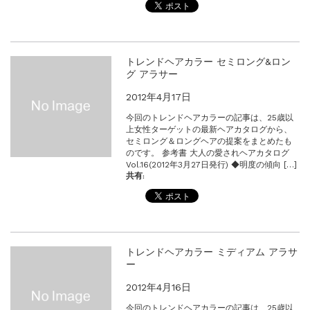
トレンドヘアカラー セミロング&ロン
グ アラサー
2012年4月17日
今回のトレンドヘアカラーの記事は、25歳以
上女性ターゲットの最新ヘアカタログから、
セミロング＆ロングヘアの提案をまとめたも
のです。 参考書 大人の愛されヘアカタログ
Vol.16(2012年3月27日発行) ◆明度の傾向 […]
共有:
トレンドヘアカラー ミディアム アラサ
ー
2012年4月16日
今回のトレンドヘアカラーの記事は、25歳以