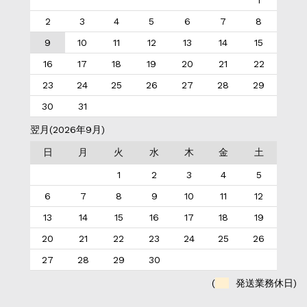
2
3
4
5
6
7
8
9
10
11
12
13
14
15
16
17
18
19
20
21
22
23
24
25
26
27
28
29
30
31
翌月(2026年9月)
日
月
火
水
木
金
土
1
2
3
4
5
6
7
8
9
10
11
12
13
14
15
16
17
18
19
20
21
22
23
24
25
26
27
28
29
30
(
発送業務休日)