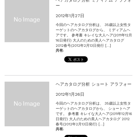
ー
2012年1月27日
今回のヘアカタログ分析は、 35歳以上女性タ
ーゲットのヘアカタログから、 ミディアムヘ
アです。 参考書 キレイな大人ヘア(2011年12月
16日発行) 大人のための美人ヘアカタログ
2012春号(2012年2月13日発行 […]
共有:
ヘアカタログ分析 ショート アラフォー
2012年1月26日
今回のヘアカタログ分析は、 35歳以上女性タ
ーゲットのヘアカタログから、 ショートヘア
です。 参考書 キレイな大人ヘア(2011年12月16
日発行) 大人のための美人ヘアカタログ 2012
春号(2012年2月13日発行) […]
共有: