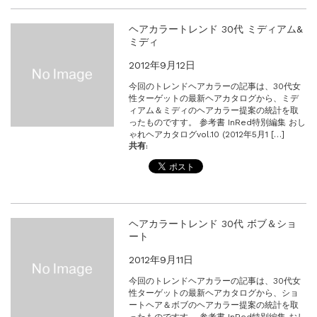
ヘアカラートレンド 30代 ミディアム&
ミディ
2012年9月12日
今回のトレンドヘアカラーの記事は、30代女
性ターゲットの最新ヘアカタログから、ミデ
ィアム＆ミディのヘアカラー提案の統計を取
ったものですす。 参考書 InRed特別編集 おし
ゃれヘアカタログvol.10 (2012年5月1 […]
共有:
ヘアカラートレンド 30代 ボブ＆ショ
ート
2012年9月11日
今回のトレンドヘアカラーの記事は、30代女
性ターゲットの最新ヘアカタログから、ショ
ートヘア＆ボブのヘアカラー提案の統計を取