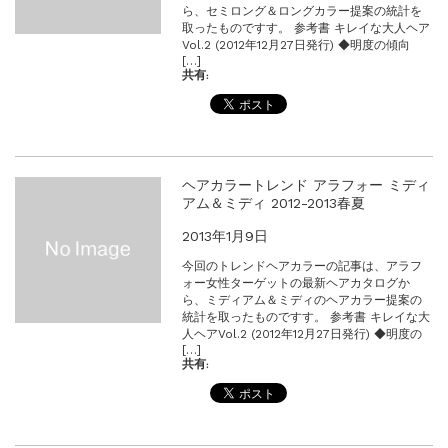
ら、セミロング＆ロングカラー提案の統計を
取ったものですす。 参考書 キレイな大人ヘア
Vol.2 (2012年12月27日発行) ◆明度の傾向
[…]
共有:
ヘアカラートレンド アラフォー ミディ
アム＆ミディ 2012-2013春夏
2013年1月9日
今回のトレンドヘアカラーの記事は、アラフ
ォー女性ターゲットの最新ヘアカタログか
ら、ミディアム＆ミディのヘアカラー提案の
統計を取ったものですす。 参考書 キレイな大
人ヘアVol.2 (2012年12月27日発行) ◆明度の
[…]
共有: