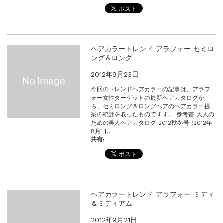
ヘアカラートレンド アラフォー セミロ
ング＆ロング
2012年9月23日
今回のトレンドヘアカラーの記事は、アラフ
ォー女性ターゲットの最新ヘアカタログか
ら、セミロング＆ロングヘアのヘアカラー提
案の統計を取ったものですす。 参考書 大人の
ための美人ヘアカタログ 2012秋冬号 (2012年
8月1 […]
共有:
ヘアカラートレンド アラフォー ミディ
＆ミディアム
2012年9月21日