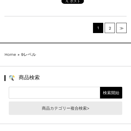
1
2
≫
Home
»
9レベル
商品検索
商品カテゴリー複合検索>