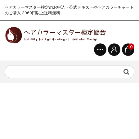
ヘアカラーマスター検定のお申込・公式テキストやヘアカラーチャート
のご購入 3960円以上送料無料
0