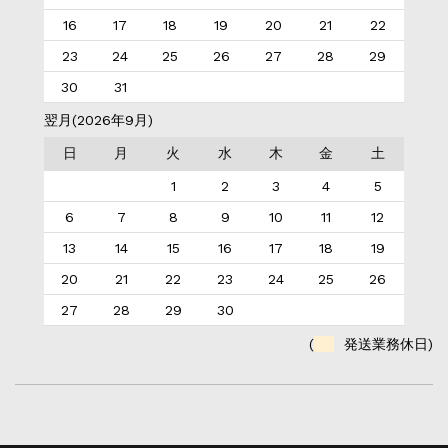
16
17
18
19
20
21
22
23
24
25
26
27
28
29
30
31
翌月(2026年9月)
日
月
火
水
木
金
土
1
2
3
4
5
6
7
8
9
10
11
12
13
14
15
16
17
18
19
20
21
22
23
24
25
26
27
28
29
30
(
発送業務休日)