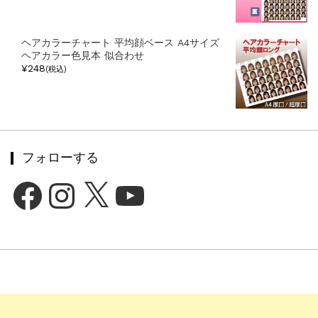
ヘアカラーチャート 平均顔ベース A4サイズ
ヘアカラー色見本 似合わせ
¥248
(税込)
フォローする
Facebook
Instagram
X
YouTube