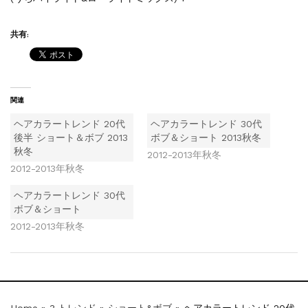
共有:
関連
ヘアカラートレンド 20代
ヘアカラートレンド 30代
後半 ショート＆ボブ 2013
ボブ＆ショート 2013秋冬
秋冬
2012-2013年秋冬
2012-2013年秋冬
ヘアカラートレンド 30代
ボブ＆ショート
2012-2013年秋冬
Home
»
3.トレンド
»
ショート&ボブ
»
ヘアカラートレンド 20代