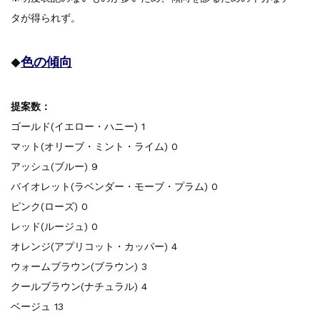
タが得られず。
色の傾向
◆
提案数：
ゴールド(イエロー・ハニー) 1
マット(オリーブ・ミント・ライム) 0
アッシュ(ブルー) 9
バイオレット(ラベンダー・モーブ・プラム) 0
ピンク(ローズ) 0
レッド(ルージュ) 0
オレンジ(アプリコット・カッパー) 4
ウォームブラウン(ブラウン) 3
クールブラウン(ナチュラル) 4
ベージュ 13