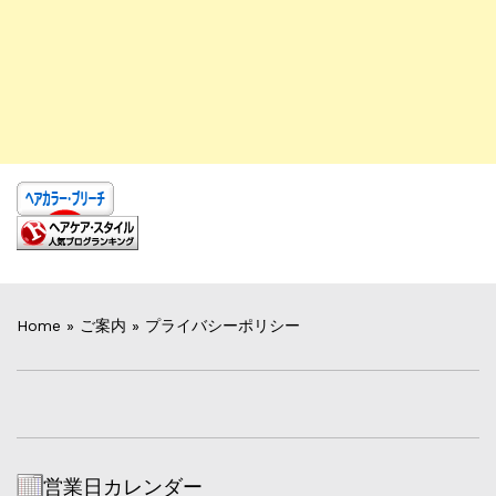
Home
»
ご案内
»
プライバシーポリシー
営業日カレンダー