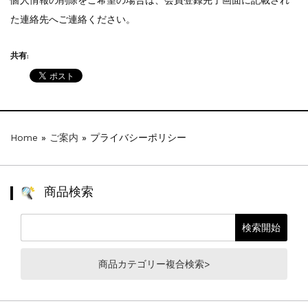
た連絡先へご連絡ください。
共有:
Home
»
ご案内
»
プライバシーポリシー
商品検索
商品カテゴリー複合検索>