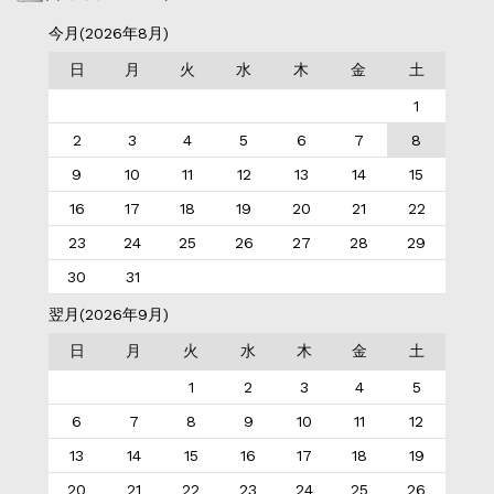
今月(2026年8月)
日
月
火
水
木
金
土
1
2
3
4
5
6
7
8
9
10
11
12
13
14
15
16
17
18
19
20
21
22
23
24
25
26
27
28
29
30
31
翌月(2026年9月)
日
月
火
水
木
金
土
1
2
3
4
5
6
7
8
9
10
11
12
13
14
15
16
17
18
19
20
21
22
23
24
25
26