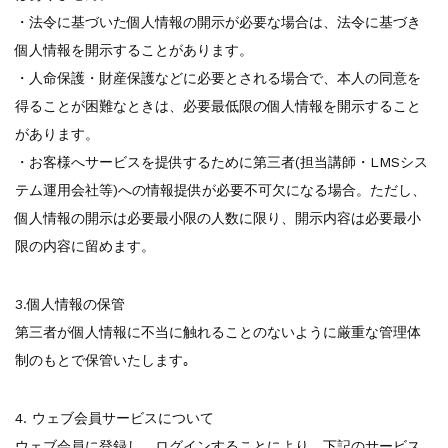
・法令に基づいた個人情報の開示が必要な場合は、法令に基づき
個人情報を開示することがあります。
・人命保護・財産保護などに必要とされる場合で、本人の同意を
得ることが困難なときは、必要最低限の個人情報を開示すること
があります。
・お客様へサービスを提供するために第三者(担当講師・LMSシス
テム運用会社等)への情報提供が必要不可欠になる場合。ただし、
個人情報の開示は必要最小限の人数に限り、開示内容は必要最小
限の内容に留めます。
3.個人情報の保管
第三者が個人情報に不当に触れることのないように厳重な管理体
制のもとで保管いたします｡
4. ウェブ会員サービスについて
ウェブ会員に登録し、ログインすることにより、下記のサービス