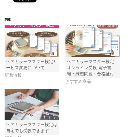
関連
ヘアカラーマスター検定サ
ヘアカラーマスター検定
ービス変更について
オンライン受験 電子書
籍・練習問題・合格証付
新着情報
おすすめ商品
ヘアカラーマスター検定は
自宅でも受験できます