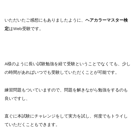
いただいたご感想にもありましたように、
ヘアカラーマスター検
定
はWeb受験です。
A様のように長い試験勉強を経て受験ということでなくても、少し
の時間があればいつでも受験していただくことが可能です。
練習問題もついていますので、問題を解きながら勉強をするのも
良いですし、
直ぐに本試験にチャレンジをして実力を試し、何度でもトライし
ていただくこともできます。