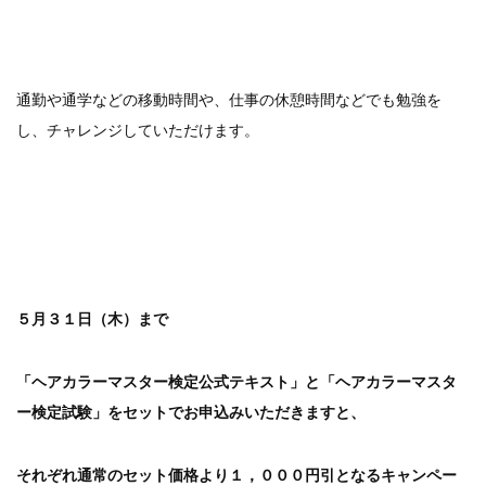
通勤や通学などの移動時間や、仕事の休憩時間などでも勉強を
し、チャレンジしていただけます。
５月３１日（木）まで
「ヘアカラーマスター検定公式テキスト」と「ヘアカラーマスタ
ー検定試験」をセットでお申込みいただきますと、
それぞれ通常のセット価格より１，０００円引となるキャンペー