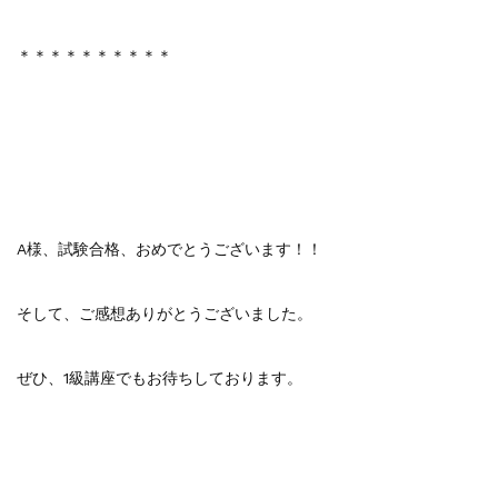
＊＊＊＊＊＊＊＊＊＊
A様、試験合格、おめでとうございます！！
そして、ご感想ありがとうございました。
ぜひ、1級講座でもお待ちしております。