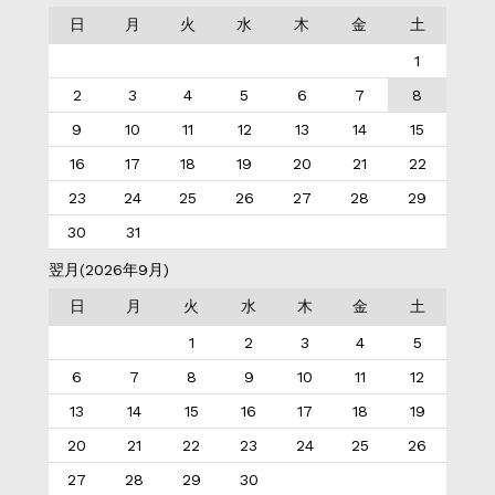
日
月
火
水
木
金
土
1
2
3
4
5
6
7
8
9
10
11
12
13
14
15
16
17
18
19
20
21
22
23
24
25
26
27
28
29
30
31
翌月(2026年9月)
日
月
火
水
木
金
土
1
2
3
4
5
6
7
8
9
10
11
12
13
14
15
16
17
18
19
20
21
22
23
24
25
26
27
28
29
30