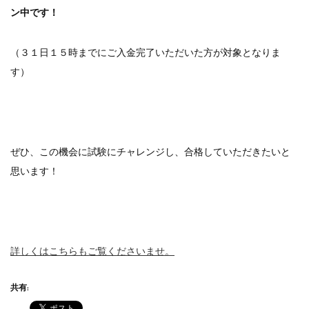
ン中です！
（３１日１５時までにご入金完了いただいた方が対象となりま
す）
ぜひ、この機会に試験にチャレンジし、合格していただきたいと
思います！
詳しくはこちらもご覧くださいませ。
共有: