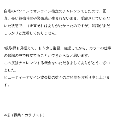
自宅のパソコンでオンライン検定のチャレンジでしたので、正
直、長い勉強時間や緊張感が生まれないまま、受験させていただ
いた状態で、（正直それはありがたかったのですが）知識がまだ
しっかりと定着しておりません。
1級取得も見据えて、もう少し復習、確認してから、カラーの仕事
の知識の中で役立てることができたらなと思います。
この度はチャレンジする機会をいただきましてありがとうござい
ました。
ビューティーデザイン協会様の益々のご発展をお祈り申し上げま
す。
A様（職業：カラリスト）