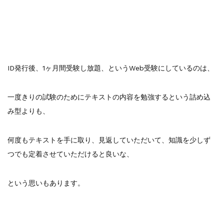
ID発行後、1ヶ月間受験し放題、というWeb受験にしているのは、
一度きりの試験のためにテキストの内容を勉強するという詰め込
み型よりも、
何度もテキストを手に取り、見返していただいて、知識を少しず
つでも定着させていただけると良いな、
という思いもあります。