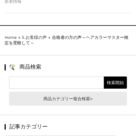
新着情報
Home
»
5.お客様の声
»
合格者の方の声～ヘアカラーマスター検
定を受験して～
商品検索
商品カテゴリー複合検索>
記事カテゴリー