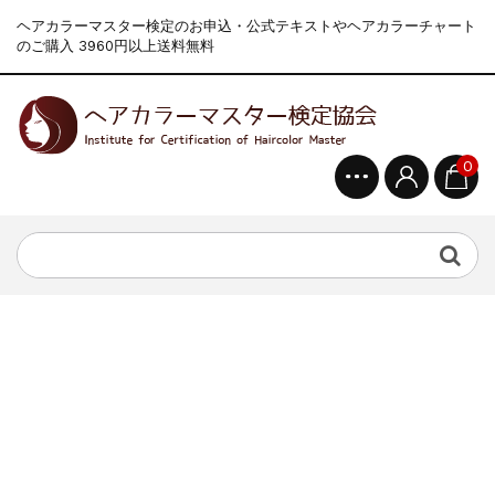
ヘアカラーマスター検定のお申込・公式テキストやヘアカラーチャート
のご購入 3960円以上送料無料
0