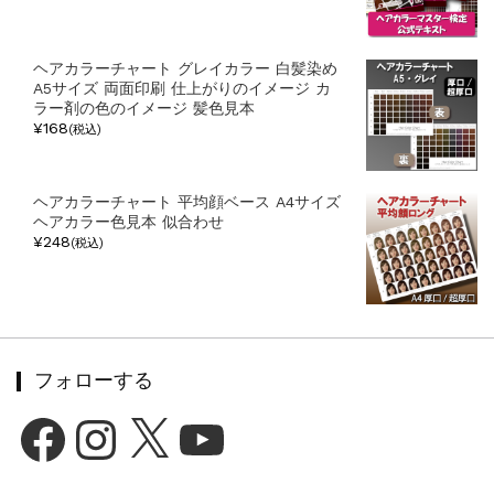
ヘアカラーチャート グレイカラー 白髪染め
A5サイズ 両面印刷 仕上がりのイメージ カ
ラー剤の色のイメージ 髪色見本
¥168
(税込)
ヘアカラーチャート 平均顔ベース A4サイズ
ヘアカラー色見本 似合わせ
¥248
(税込)
フォローする
Facebook
Instagram
X
YouTube