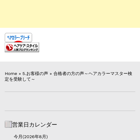
Home
»
5.お客様の声
»
合格者の方の声～ヘアカラーマスター検
定を受験して～
営業日カレンダー
今月(2026年8月)