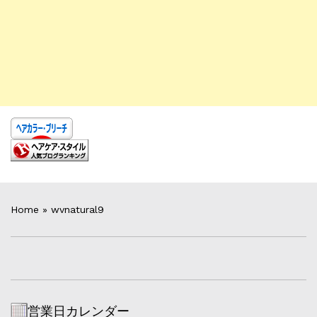
Home
»
wvnatural9
営業日カレンダー