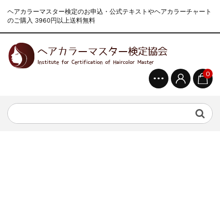
ヘアカラーマスター検定のお申込・公式テキストやヘアカラーチャート
のご購入 3960円以上送料無料
0