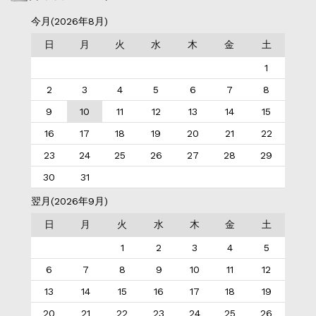
今月(2026年8月)
日
月
火
水
木
金
土
1
2
3
4
5
6
7
8
9
10
11
12
13
14
15
16
17
18
19
20
21
22
23
24
25
26
27
28
29
30
31
翌月(2026年9月)
日
月
火
水
木
金
土
1
2
3
4
5
6
7
8
9
10
11
12
13
14
15
16
17
18
19
20
21
22
23
24
25
26