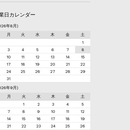
業日カレンダー
026年8月)
月
火
水
木
金
土
1
3
4
5
6
7
8
10
11
12
13
14
15
17
18
19
20
21
22
24
25
26
27
28
29
31
026年9月)
月
火
水
木
金
土
1
2
3
4
5
7
8
9
10
11
12
14
15
16
17
18
19
21
22
23
24
25
26