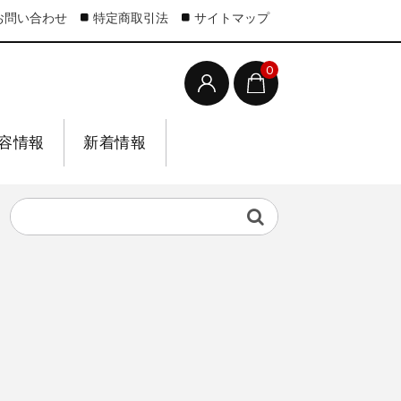
お問い合わせ
特定商取引法
サイトマップ
0
容情報
新着情報