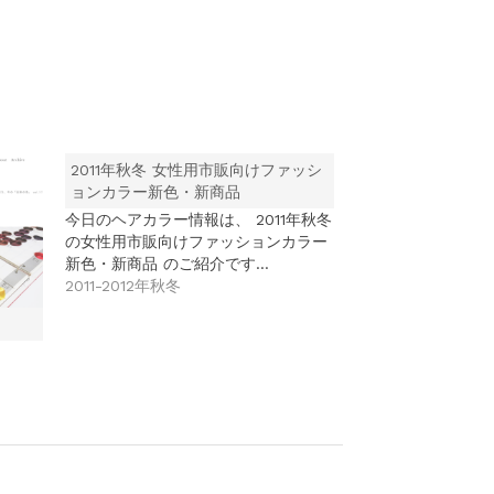
2011年秋冬 女性用市販向けファッシ
ョンカラー新色・新商品
今日のヘアカラー情報は、 2011年秋冬
の女性用市販向けファッションカラー
新色・新商品 のご紹介です…
2011-2012年秋冬