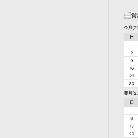
営
今月(2
日
2
9
16
23
30
翌月(2
日
6
13
20