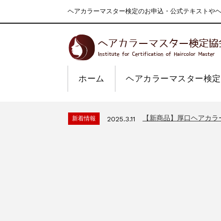
ヘアカラーマスター検定のお申込・公式テキストやヘア
ホーム
ヘアカラーマスター検定
一部ヘアカラーチャート
新着情報
2024.4.9
2026年度夏季・シルバ
新着情報
2026.7.1
【新商品】厚口ヘアカラ
新着情報
2025.3.11
9月24日頃よりオンラ
新着情報
2024.7.2
在庫処分セールのお知ら
新着情報
2024.4.10
一部ヘアカラーチャート
新着情報
2024.4.9
2026年度夏季・シルバ
新着情報
2026.7.1
【新商品】厚口ヘアカラ
新着情報
2025.3.11
9月24日頃よりオンラ
新着情報
2024.7.2
在庫処分セールのお知ら
新着情報
2024.4.10