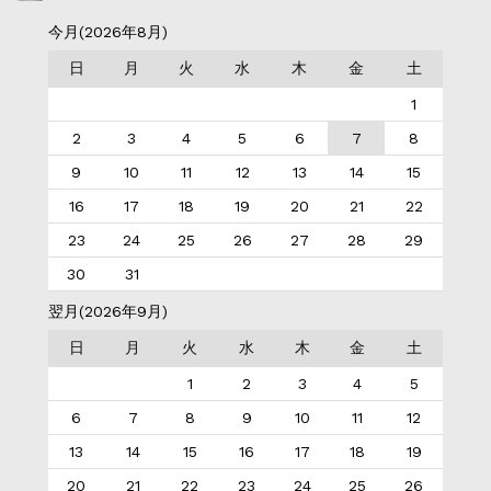
今月(2026年8月)
日
月
火
水
木
金
土
1
2
3
4
5
6
7
8
9
10
11
12
13
14
15
16
17
18
19
20
21
22
23
24
25
26
27
28
29
30
31
翌月(2026年9月)
日
月
火
水
木
金
土
1
2
3
4
5
6
7
8
9
10
11
12
13
14
15
16
17
18
19
20
21
22
23
24
25
26