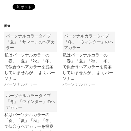
関連
パーソナルカラータイプ
パーソナルカラータイプ
「夏」「サマー」のヘアカ
「冬」「ウィンター」のヘ
ラー
アカラー
私はパーソナルカラーの
私はパーソナルカラーの
「春」「夏」「秋」「冬」
「春」「夏」「秋」「冬」
で似合うヘアカラーを提案
で似合うヘアカラーを提案
していませんが、 よくパー
していませんが、 よくパー
ソナ…
ソナ…
パーソナルカラー
パーソナルカラー
パーソナルカラータイプ
「冬」「ウィンター」のヘ
アカラー
私はパーソナルカラーの
「春」「夏」「秋」「冬」
で似合うヘアカラーを提案