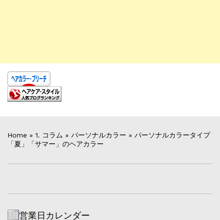
Home
»
1. コラム
»
パーソナルカラー
»
パーソナルカラータイプ
「夏」「サマー」のヘアカラー
営業日カレンダー