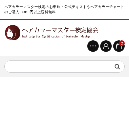
ヘアカラーマスター検定のお申込・公式テキストやヘアカラーチャート
のご購入 3960円以上送料無料
0