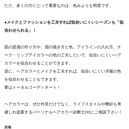
ただ、多くの方にとって重要なのは、色みよりも明度です。
●メイクとファッションを工夫すれば似合いにくいシーズンも「似
合わせられる」！
肌の質感の作り方や、眉の描き方と色、アイラインの入れ方、チ
ーク・リップアイカラーの色の工夫しだいで、似合いにくいヘア
カラーを似合わせることができます。
逆に、ヘアカラーとメイクを工夫すれば、似合いにくい洋服の色
を似合わせることもできます。
要はトータルコーディネート！
ヘアカラーは、ぜひ外見だけでなく、ライフスタイルや嗜好も考
慮しれ提案するパーソナルヘアカラー診断士(R)にご相談下さい！
共有: