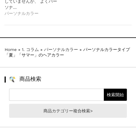
していませんが、 よくパー
ソナ…
パーソナルカラー
Home
»
1. コラム
»
パーソナルカラー
»
パーソナルカラータイプ
「夏」「サマー」のヘアカラー
商品検索
商品カテゴリー複合検索>