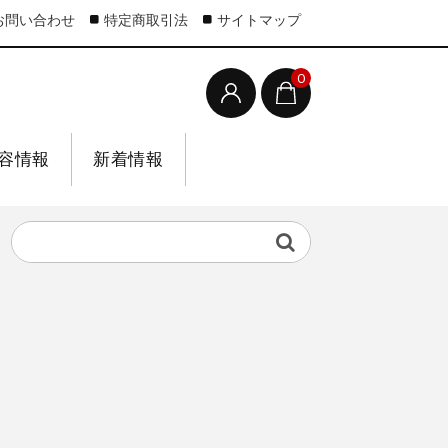
お問い合わせ
特定商取引法
サイトマップ
0
容情報
新着情報