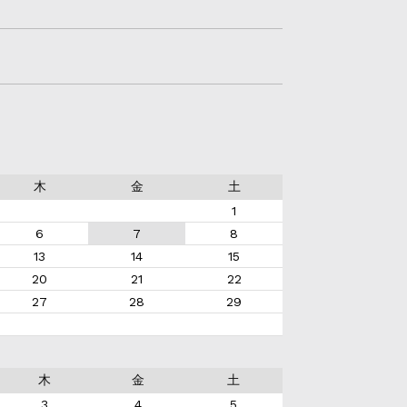
木
金
土
1
6
7
8
13
14
15
20
21
22
27
28
29
木
金
土
3
4
5