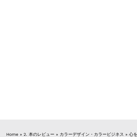
Home
»
2. 本のレビュー
»
カラーデザイン・カラービジネス
»
心を