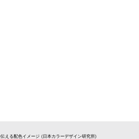
伝える配色イメージ (日本カラーデザイン研究所)