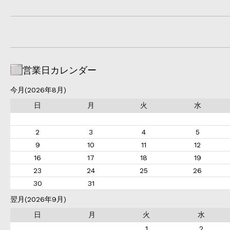
営業日カレンダー
今月(2026年8月)
日
月
火
水
2
3
4
5
9
10
11
12
16
17
18
19
23
24
25
26
30
31
翌月(2026年9月)
日
月
火
水
1
2