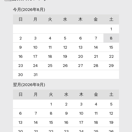
今月(2026年8月)
日
月
火
水
木
金
土
1
2
3
4
5
6
7
8
9
10
11
12
13
14
15
16
17
18
19
20
21
22
23
24
25
26
27
28
29
30
31
翌月(2026年9月)
日
月
火
水
木
金
土
1
2
3
4
5
6
7
8
9
10
11
12
13
14
15
16
17
18
19
20
21
22
23
24
25
26