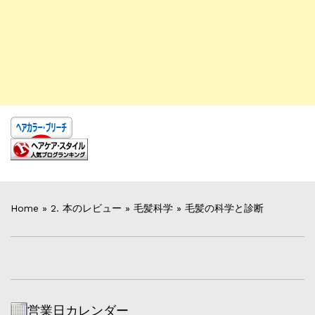
Home
»
2. 本のレビュー
»
毛髪科学
»
毛髪の科学と診断
営業日カレンダー