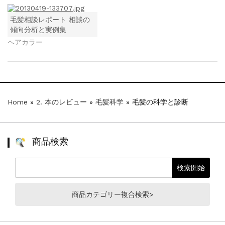
毛髪相談レポート 相談の
傾向分析と実例集
ヘアカラー
Home
»
2. 本のレビュー
»
毛髪科学
»
毛髪の科学と診断
商品検索
商品カテゴリー複合検索>