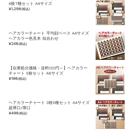
4枚7種セット A4サイズ
¥1,298
(税込)
ヘアカラーチャート 平均顔ベース A4サイズ
ヘアカラー色見本 似合わせ
¥248
(税込)
【在庫処分価格・送料120円～】ヘアカラー
チャート 5枚セット A6サイズ
¥198
(税込)
ヘアカラーチャート 3枚5種セット A4サイズ
超厚口/厚口
¥498
(税込)