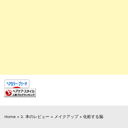
Home
»
2. 本のレビュー
»
メイクアップ
»
化粧する脳