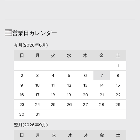
営業日カレンダー
今月(2026年8月)
日
月
火
水
木
金
土
1
2
3
4
5
6
7
8
9
10
11
12
13
14
15
16
17
18
19
20
21
22
23
24
25
26
27
28
29
30
31
翌月(2026年9月)
日
月
火
水
木
金
土