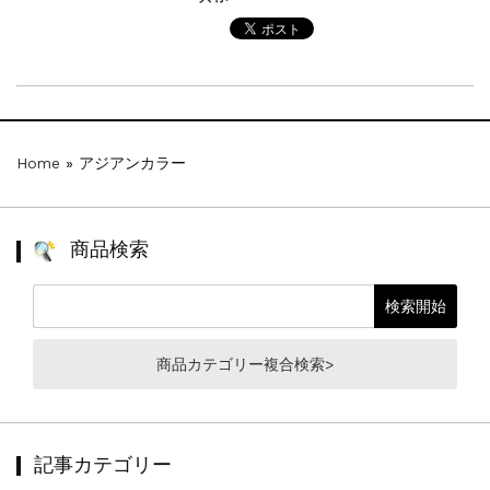
Home
»
アジアンカラー
商品検索
商品カテゴリー複合検索>
記事カテゴリー