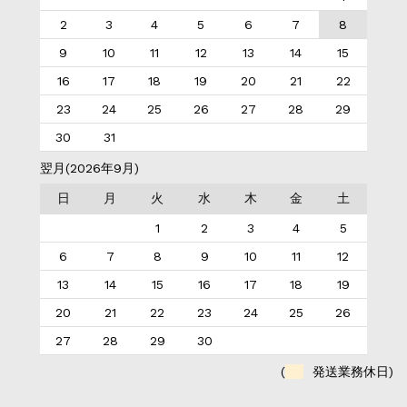
2
3
4
5
6
7
8
9
10
11
12
13
14
15
16
17
18
19
20
21
22
23
24
25
26
27
28
29
30
31
翌月(2026年9月)
日
月
火
水
木
金
土
1
2
3
4
5
6
7
8
9
10
11
12
13
14
15
16
17
18
19
20
21
22
23
24
25
26
27
28
29
30
(
発送業務休日)