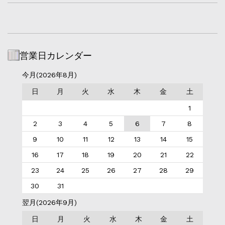
営業日カレンダー
今月(2026年8月)
日
月
火
水
木
金
土
1
2
3
4
5
6
7
8
9
10
11
12
13
14
15
16
17
18
19
20
21
22
23
24
25
26
27
28
29
30
31
翌月(2026年9月)
日
月
火
水
木
金
土