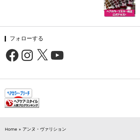
フォローする
Facebook
Instagram
X
YouTube
Home
»
アンヌ・ヴァリション