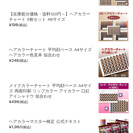
【在庫処分価格・送料120円～】ヘアカラー
チャート 5枚セット A6サイズ
¥198
(税込)
ヘアカラーチャート 平均顔ベース A4サイズ
ヘアカラー色見本 似合わせ
¥248
(税込)
メイクカラーチャート 平均顔ベース A4サイ
ズ 両面印刷 リップカラー アイカラー 口紅
アイシャドウ 似合わせ
¥498
(税込)
ヘアカラーマスター検定 公式テキスト
¥1,980
(税込)