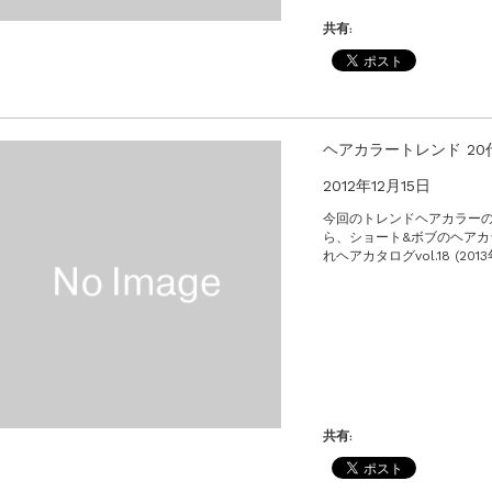
共有:
ヘアカラートレンド 20
2012年12月15日
今回のトレンドヘアカラーの
ら、ショート&ボブのヘアカ
れヘアカタログvol.18 (2013
共有: