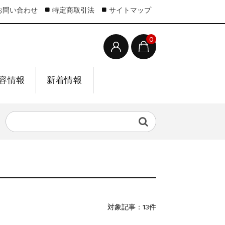
お問い合わせ
特定商取引法
サイトマップ
0
容情報
新着情報
対象記事：13件