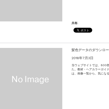
共有:
髪色データのダウンロー
2018年7月3日
当ウェブサイトでは、800
た。教材・ヘアカラーガイド
は、画像一覧から、気になる