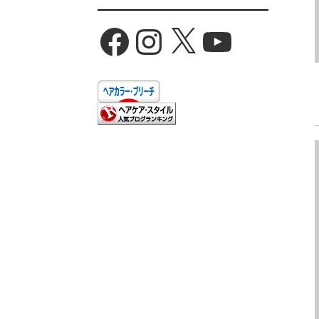
Facebook
Instagram
X
YouTube