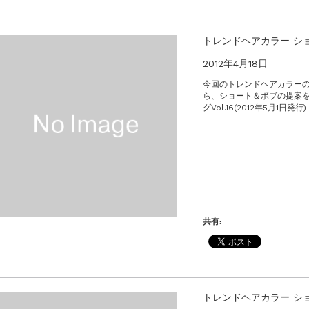
トレンドヘアカラー ショ
2012年4月18日
今回のトレンドヘアカラーの
ら、ショート＆ボブの提案を
グVol.16(2012年5月1日発
共有:
トレンドヘアカラー シ