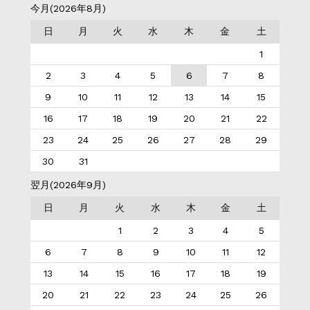
今月(2026年8月)
日
月
火
水
木
金
土
1
2
3
4
5
6
7
8
9
10
11
12
13
14
15
16
17
18
19
20
21
22
23
24
25
26
27
28
29
30
31
翌月(2026年9月)
日
月
火
水
木
金
土
1
2
3
4
5
6
7
8
9
10
11
12
13
14
15
16
17
18
19
20
21
22
23
24
25
26