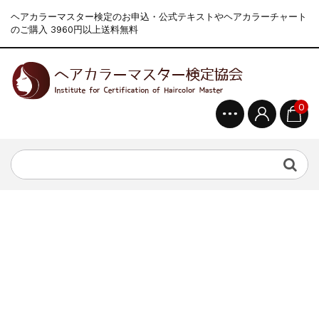
ヘアカラーマスター検定のお申込・公式テキストやヘアカラーチャート
のご購入 3960円以上送料無料
0