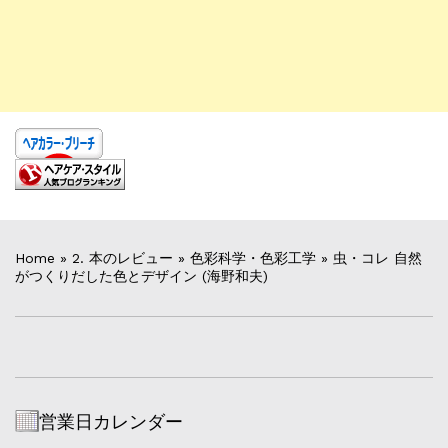
Home
»
2. 本のレビュー
»
色彩科学・色彩工学
»
虫・コレ 自然
がつくりだした色とデザイン (海野和夫)
営業日カレンダー