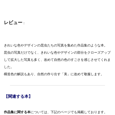
レビュー
：
きれいな色やデザインの昆虫たちの写真を集めた作品集のような本。
昆虫の写真だけでなく、きれいな色やデザインの部分をクローズアップ
して拡大した写真も多く、改めて自然の色のすごさを感じさせてくれま
した。
構造色の解説もあり、自然の作り出す「美」に改めて敬服します。
【関連する本】
作品集に関する本
については、下記のページでも掲載しております。