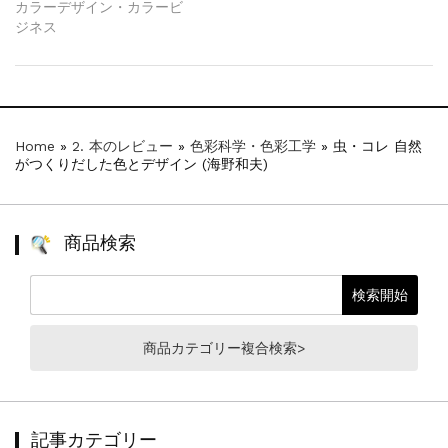
カラーデザイン・カラービ
ジネス
Home
»
2. 本のレビュー
»
色彩科学・色彩工学
»
虫・コレ 自然
がつくりだした色とデザイン (海野和夫)
商品検索
商品カテゴリー複合検索>
記事カテゴリー