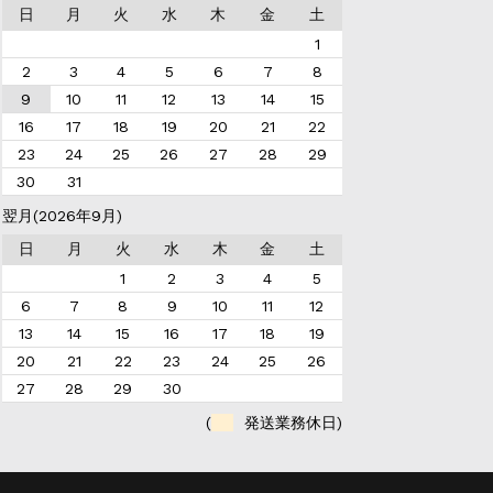
日
月
火
水
木
金
土
1
2
3
4
5
6
7
8
9
10
11
12
13
14
15
16
17
18
19
20
21
22
23
24
25
26
27
28
29
30
31
翌月(2026年9月)
日
月
火
水
木
金
土
1
2
3
4
5
6
7
8
9
10
11
12
13
14
15
16
17
18
19
20
21
22
23
24
25
26
27
28
29
30
(
発送業務休日)