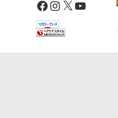
Facebook
Instagram
X
YouTube