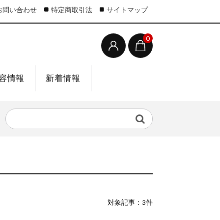
お問い合わせ
特定商取引法
サイトマップ
0
容情報
新着情報
対象記事：3件