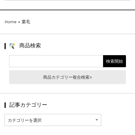
Home
»
栗毛
商品検索
商品カテゴリー複合検索>
記事カテゴリー
記
事
カ
テ