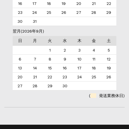
16
17
18
19
20
21
22
23
24
25
26
27
28
29
30
31
翌月(2026年9月)
日
月
火
水
木
金
土
1
2
3
4
5
6
7
8
9
10
11
12
13
14
15
16
17
18
19
20
21
22
23
24
25
26
27
28
29
30
(
発送業務休日)