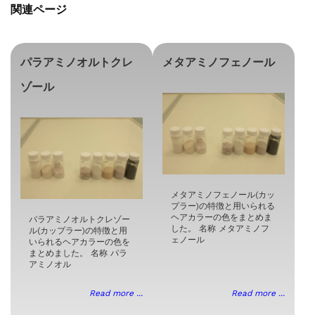
関連ページ
パラアミノオルトクレ
メタアミノフェノール
ゾール
メタアミノフェノール(カッ
プラー)の特徴と用いられる
ヘアカラーの色をまとめま
パラアミノオルトクレゾー
した。 名称 メタアミノフ
ル(カップラー)の特徴と用
ェノール
いられるヘアカラーの色を
まとめました。 名称 パラ
アミノオル
Read more ...
Read more ...