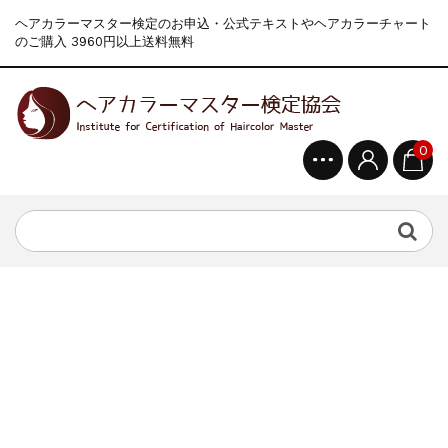
ヘアカラーマスター検定のお申込・公式テキストやヘアカラーチャート
のご購入 3960円以上送料無料
0