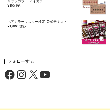
リップカラー アイカラー
¥110
(税込)
ヘアカラーマスター検定 公式テキスト
¥1,980
(税込)
フォローする
Facebook
Instagram
X
YouTube