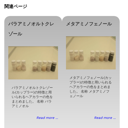
関連ページ
パラアミノオルトクレ
メタアミノフェノール
ゾール
メタアミノフェノール(カッ
プラー)の特徴と用いられる
ヘアカラーの色をまとめま
パラアミノオルトクレゾー
した。 名称 メタアミノフ
ル(カップラー)の特徴と用
ェノール
いられるヘアカラーの色を
まとめました。 名称 パラ
アミノオル
Read more ...
Read more ...