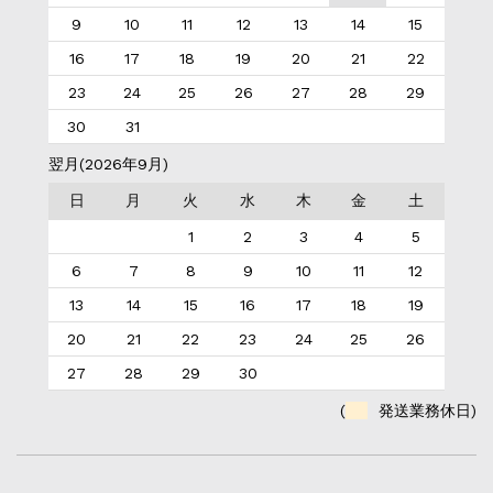
9
10
11
12
13
14
15
16
17
18
19
20
21
22
23
24
25
26
27
28
29
30
31
翌月(2026年9月)
日
月
火
水
木
金
土
1
2
3
4
5
6
7
8
9
10
11
12
13
14
15
16
17
18
19
20
21
22
23
24
25
26
27
28
29
30
(
発送業務休日)